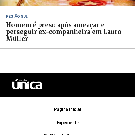
REGIÃO SUL
Homem é preso após ameaçar e
perseguir ex-companheira em Lauro
Müller
Página Inicial
Expediente