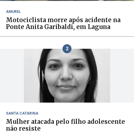
AMUREL
Motociclista morre após acidente na
Ponte Anita Garibaldi, em Laguna
2
SANTA CATARINA
Mulher atacada pelo filho adolescente
não resiste