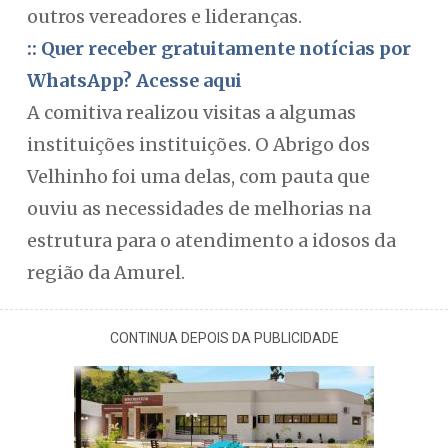
outros vereadores e lideranças.
:: Quer receber gratuitamente notícias por
WhatsApp? Acesse aqui
A comitiva realizou visitas a algumas
instituições instituições. O Abrigo dos
Velhinho foi uma delas, com pauta que
ouviu as necessidades de melhorias na
estrutura para o atendimento a idosos da
região da Amurel.
CONTINUA DEPOIS DA PUBLICIDADE