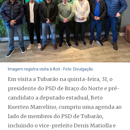
Imagem registra visita à Acit - Foto: Divulgação
Em visita a Tubarão na quinta-feira, 31, o
presidente do PSD de Braço do Norte e pré-
candidato a deputado estadual, Beto
Kuerten Marcelino, cumpriu uma agenda ao
lado de membros do PSD de Tubarão,
incluindo o vice-prefeito Denis Matiolla e