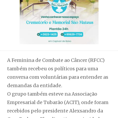
A Feminina de Combate ao Câncer (RFCC)
também recebeu os políticos para uma
conversa com voluntárias para entender as
demandas da entidade.
O grupo também esteve na Associação
Empresarial de Tubarão (ACIT), onde foram
recebidos pelo presidente Alexsandro da