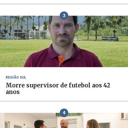
3
REGIÃO SUL
Morre supervisor de futebol aos 42
anos
4