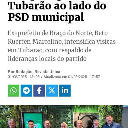
Tubarão ao lado do
PSD municipal
Ex-prefeito de Braço do Norte, Beto
Kuerten Marcelino, intensifica visitas
em Tubarão, com respaldo de
lideranças locais do partido
Por Redação, Revista Única
.
01/08/2025 - 13h08
Atualizada em 01/08/2025 - 17h57