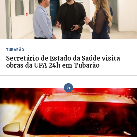
TUBARÃO
Secretário de Estado da Saúde visita
obras da UPA 24h em Tubarão
5