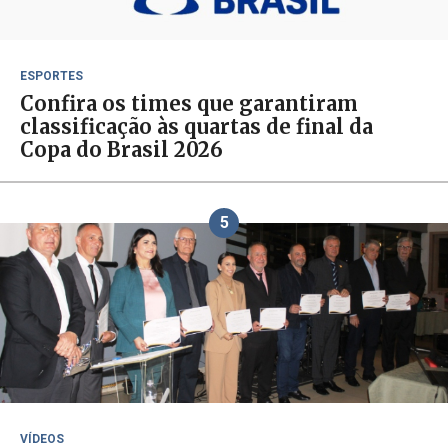
ESPORTES
Confira os times que garantiram
classificação às quartas de final da
Copa do Brasil 2026
5
VÍDEOS