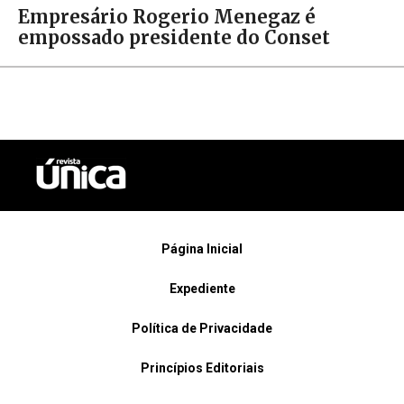
Empresário Rogerio Menegaz é
empossado presidente do Conset
Página Inicial
Expediente
Política de Privacidade
Princípios Editoriais