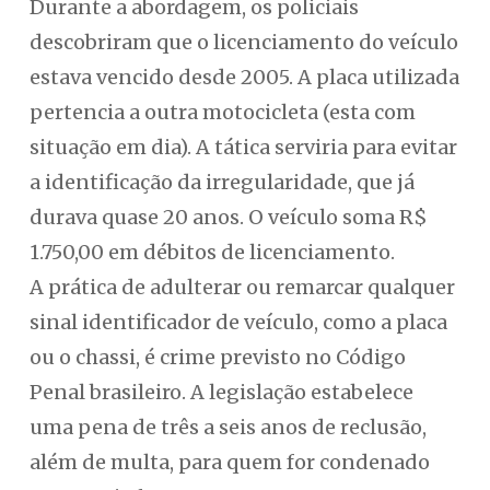
Durante a abordagem, os policiais
descobriram que o licenciamento do veículo
estava vencido desde 2005. A placa utilizada
pertencia a outra motocicleta (esta com
situação em dia). A tática serviria para evitar
a identificação da irregularidade, que já
durava quase 20 anos. O veículo soma R$
1.750,00 em débitos de licenciamento.
A prática de adulterar ou remarcar qualquer
sinal identificador de veículo, como a placa
ou o chassi, é crime previsto no Código
Penal brasileiro. A legislação estabelece
uma pena de três a seis anos de reclusão,
além de multa, para quem for condenado