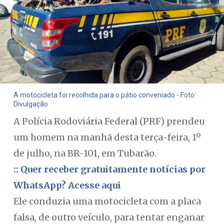
A motocicleta foi recolhida para o pátio conveniado - Foto:
Divulgação
A Polícia Rodoviária Federal (PRF) prendeu
um homem na manhã desta terça-feira, 1º
de julho, na BR-101, em Tubarão.
:: Quer receber gratuitamente notícias por
WhatsApp? Acesse aqui
Ele conduzia uma motocicleta com a placa
falsa, de outro veículo, para tentar enganar