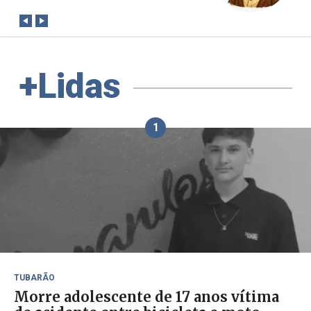
+Lidas
1
TUBARÃO
Morre adolescente de 17 anos vítima