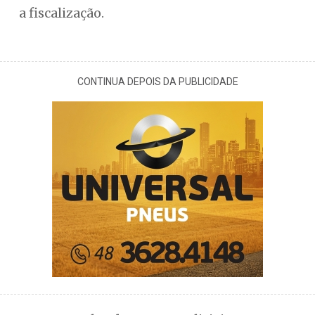
a fiscalização.
CONTINUA DEPOIS DA PUBLICIDADE