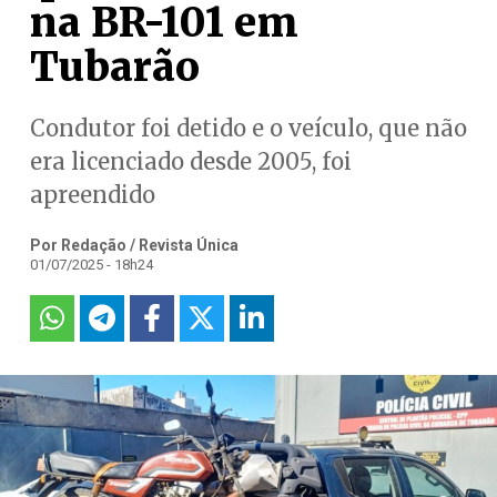
na BR-101 em
Tubarão
Condutor foi detido e o veículo, que não
era licenciado desde 2005, foi
apreendido
Por Redação / Revista Única
01/07/2025 - 18h24