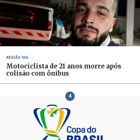
REGIÃO SUL
Motociclista de 21 anos morre após
colisão com ônibus
4