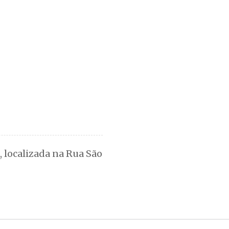
, localizada na Rua São