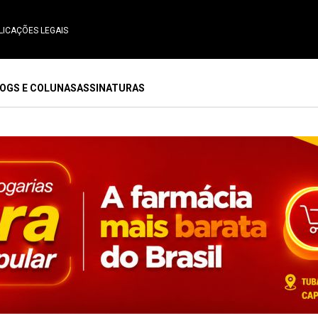
LICAÇÕES LEGAIS
OGS E COLUNAS
ASSINATURAS