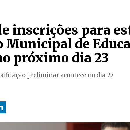
e inscrições para es
 Municipal de Educa
no próximo dia 23
sificação preliminar acontece no dia 27