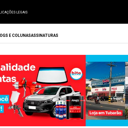
LICAÇÕES LEGAIS
OGS E COLUNAS
ASSINATURAS