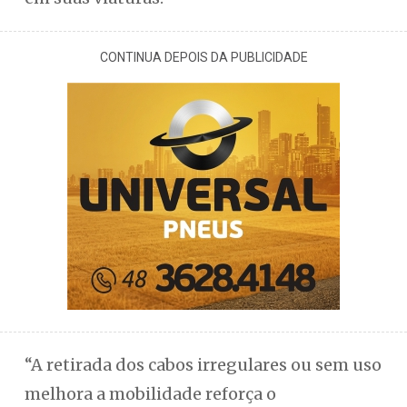
CONTINUA DEPOIS DA PUBLICIDADE
“A retirada dos cabos irregulares ou sem uso
melhora a mobilidade reforça o