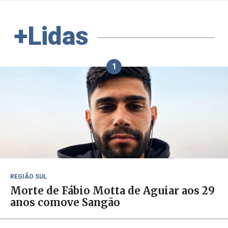
+Lidas
1
REGIÃO SUL
Morte de Fábio Motta de Aguiar aos 29
anos comove Sangão