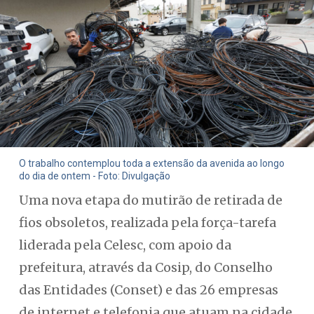
O trabalho contemplou toda a extensão da avenida ao longo
do dia de ontem - Foto: Divulgação
Uma nova etapa do mutirão de retirada de
fios obsoletos, realizada pela força-tarefa
liderada pela Celesc, com apoio da
prefeitura, através da Cosip, do Conselho
das Entidades (Conset) e das 26 empresas
de internet e telefonia que atuam na cidade,