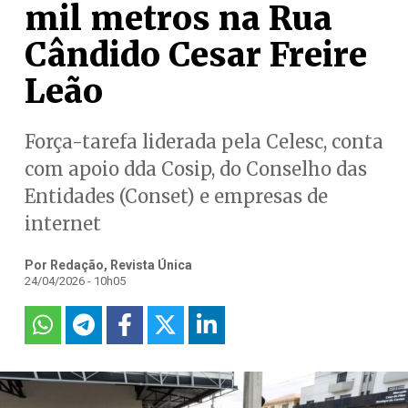
mil metros na Rua
Cândido Cesar Freire
Leão
Força-tarefa liderada pela Celesc, conta
com apoio dda Cosip, do Conselho das
Entidades (Conset) e empresas de
internet
Por Redação, Revista Única
24/04/2026 - 10h05