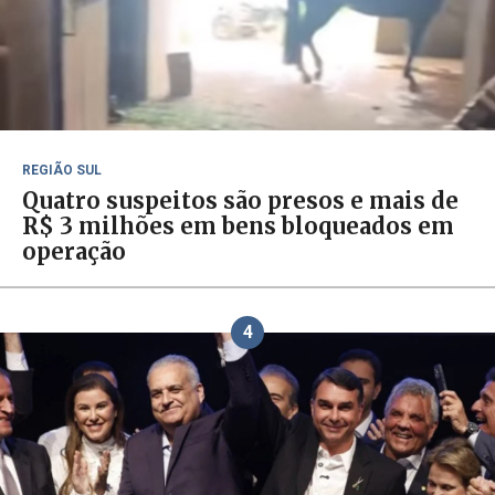
REGIÃO SUL
Quatro suspeitos são presos e mais de
R$ 3 milhões em bens bloqueados em
operação
4