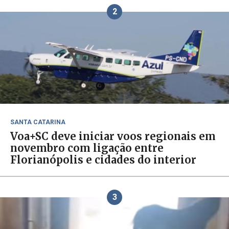
2
SANTA CATARINA
Voa+SC deve iniciar voos regionais em
novembro com ligação entre
Florianópolis e cidades do interior
3