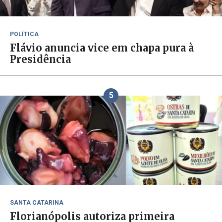
POLÍTICA
Flávio anuncia vice em chapa pura à
Presidência
5
SANTA CATARINA
Florianópolis autoriza primeira