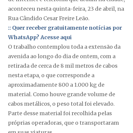
aconteceu nesta quinta-feira, 23 de abril, na
Rua Cândido Cesar Freire Leão.
:: Quer receber gratuitamente notícias por
WhatsApp? Acesse aqui
O trabalho contemplou toda a extensão da
avenida ao longo do dia de ontem, com a
retirada de cerca de 8 mil metros de cabos
nesta etapa, o que corresponde a
aproximadamente 800 a 1.000 kg de
material. Como houve grande volume de
cabos metálicos, o peso total foi elevado.
Parte desse material foi recolhida pelas
próprias operadoras, que o transportaram
em suas viaturas.