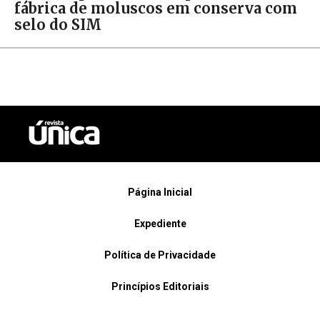
fábrica de moluscos em conserva com
selo do SIM
Página Inicial
Expediente
Política de Privacidade
Princípios Editoriais