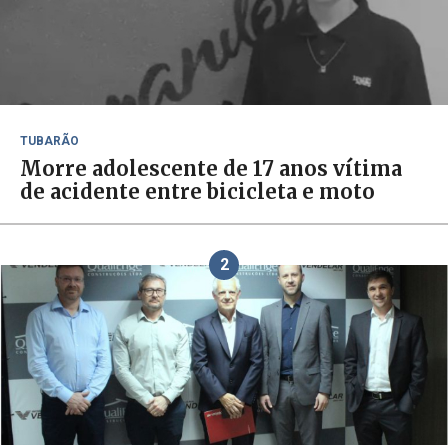
TUBARÃO
Morre adolescente de 17 anos vítima
de acidente entre bicicleta e moto
2