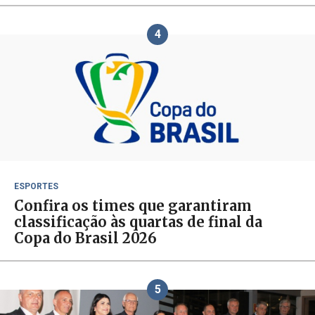
4
ESPORTES
Confira os times que garantiram
classificação às quartas de final da
Copa do Brasil 2026
5