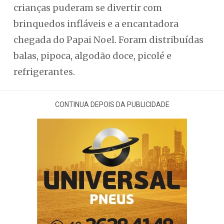
crianças puderam se divertir com
brinquedos infláveis e a encantadora
chegada do Papai Noel. Foram distribuídas
balas, pipoca, algodão doce, picolé e
refrigerantes.
CONTINUA DEPOIS DA PUBLICIDADE