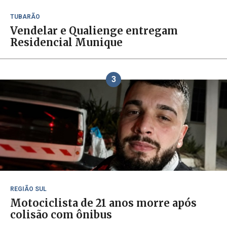
TUBARÃO
Vendelar e Qualienge entregam
Residencial Munique
3
REGIÃO SUL
Motociclista de 21 anos morre após
colisão com ônibus