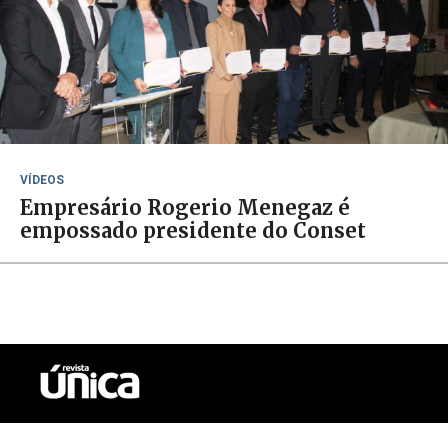
VÍDEOS
Empresário Rogerio Menegaz é
empossado presidente do Conset