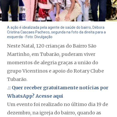
A ação é idealizada pela agente de saúde do bairro, Débora
Cristina Cascaes Pacheco, segunda na foto da direita para a
esquerda - Foto: Divulgação
Neste Natal, 120 crianças do Bairro São
Martinho, em Tubarão, puderam viver
momentos de alegria graças a união do
grupo Vicentinos e apoio do Rotary Clube
Tubarão.
.
:: Quer receber gratuitamente notícias por
WhatsApp? Acesse aqui
Um evento foi realizado no último dia 19 de
dezembro, na igreja do bairro, quando as