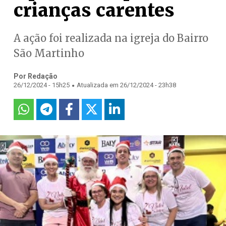
crianças carentes
A ação foi realizada na igreja do Bairro
São Martinho
Por Redação
.
26/12/2024 - 15h25
Atualizada em 26/12/2024 - 23h38