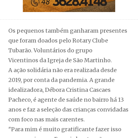
Os pequenos também ganharam presentes
que foram doados pelo Rotary Clube
Tubarão. Voluntários do grupo
Vicentinos da Igreja de São Martinho.
A ação solidária não era realizada desde
2019, por conta da pandemia. A grande
idealizadora, Débora Cristina Cascaes
Pacheco, é agente de saúde no bairro há 13
anos e faz a seleção das crianças convidadas
com foco nas mais carentes.
"Para mim é muito gratificante fazer isso