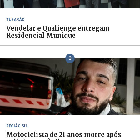
TUBARÃO
Vendelar e Qualienge entregam
Residencial Munique
3
REGIÃO SUL
Motociclista de 21 anos morre após