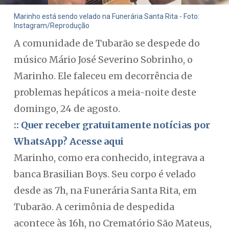
Marinho está sendo velado na Funerária Santa Rita - Foto:
Instagram/Reprodução
A comunidade de Tubarão se despede do
músico Mário José Severino Sobrinho, o
Marinho. Ele faleceu em decorrência de
problemas hepáticos a meia-noite deste
domingo, 24 de agosto.
:: Quer receber gratuitamente notícias por
WhatsApp? Acesse aqui
Marinho, como era conhecido, integrava a
banca Brasilian Boys. Seu corpo é velado
desde as 7h, na Funerária Santa Rita, em
Tubarão. A cerimônia de despedida
acontece às 16h, no Crematório São Mateus,