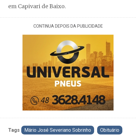
em Capivari de Baixo.
CONTINUA DEPOIS DA PUBLICIDADE
Tags
Mário José Severiano Sobrinho
Obituário