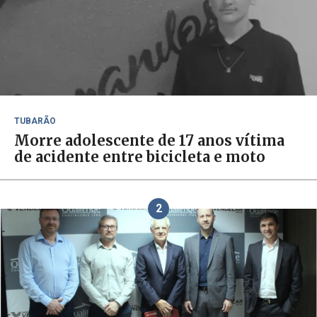
TUBARÃO
Morre adolescente de 17 anos vítima
de acidente entre bicicleta e moto
2