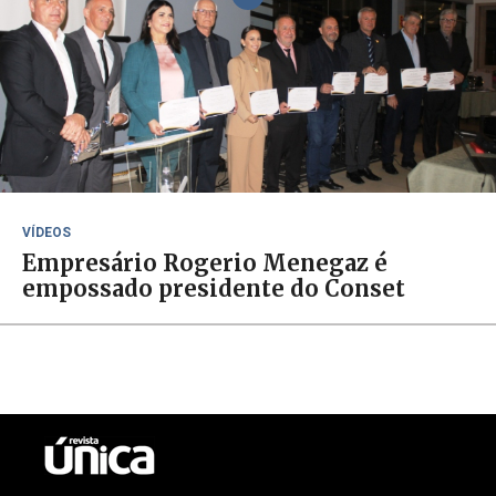
VÍDEOS
Empresário Rogerio Menegaz é
empossado presidente do Conset