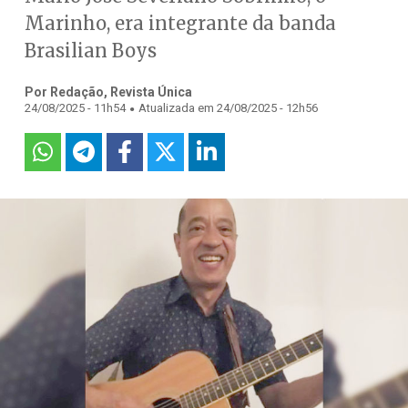
Marinho, era integrante da banda
Brasilian Boys
Por Redação, Revista Única
.
24/08/2025 - 11h54
Atualizada em 24/08/2025 - 12h56