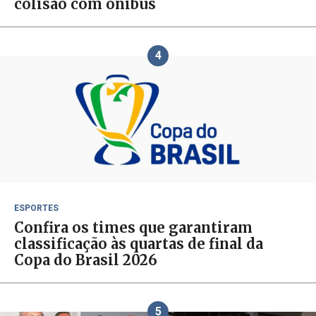
colisão com ônibus
4
ESPORTES
Confira os times que garantiram
classificação às quartas de final da
Copa do Brasil 2026
5