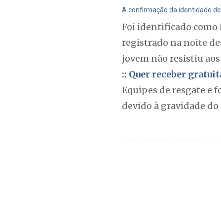
A confirmação da identidade de 
Foi identificado como
registrado na noite de
jovem não resistiu ao
:: Quer receber gratu
Equipes de resgate e f
devido à gravidade do 