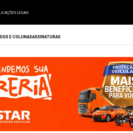
LICAÇÕES LEGAIS
OGS E COLUNAS
ASSINATURAS