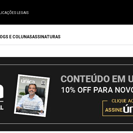
LICAÇÕES LEGAIS
OGS E COLUNAS
ASSINATURAS