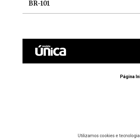
BR-101
Página In
Utilizamos cookies e tecnologi