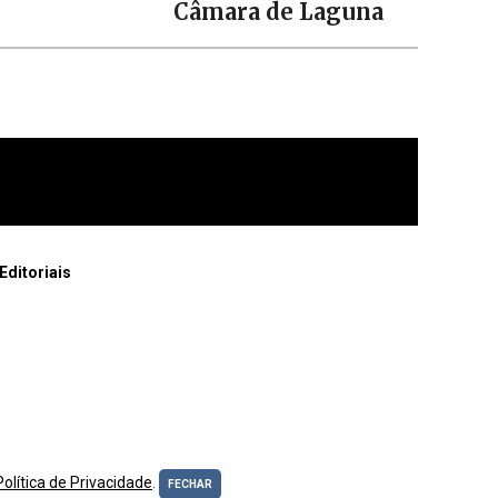
Câmara de Laguna
Editoriais
Política de Privacidade
.
FECHAR