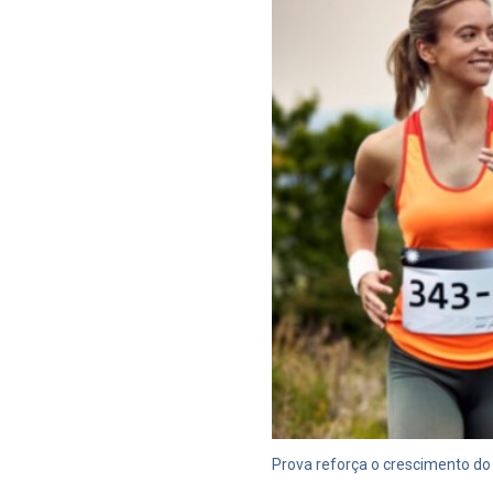
Prova reforça o crescimento do 