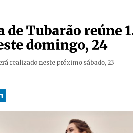
 de Tubarão reúne 1
neste domingo, 24
será realizado neste próximo sábado, 23