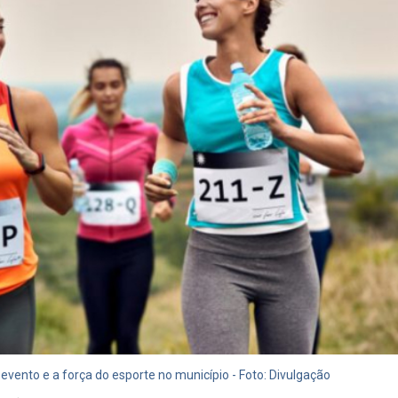
evento e a força do esporte no município - Foto: Divulgação