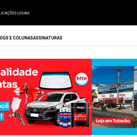
LICAÇÕES LEGAIS
OGS E COLUNAS
ASSINATURAS