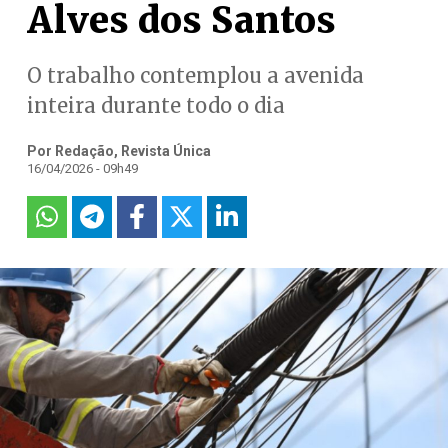
Alves dos Santos
O trabalho contemplou a avenida
inteira durante todo o dia
Por Redação, Revista Única
16/04/2026 - 09h49