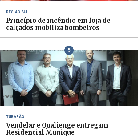
REGIÃO SUL
Princípio de incêndio em loja de
calçados mobiliza bombeiros
5
TUBARÃO
Vendelar e Qualienge entregam
Residencial Munique