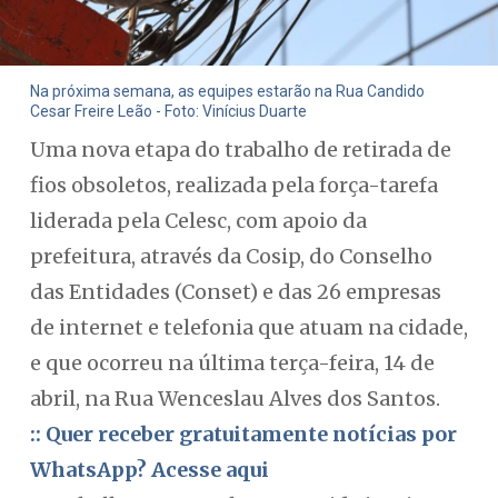
Na próxima semana, as equipes estarão na Rua Candido
Cesar Freire Leão - Foto: Vinícius Duarte
Uma nova etapa do trabalho de retirada de
fios obsoletos, realizada pela força-tarefa
liderada pela Celesc, com apoio da
prefeitura, através da Cosip, do Conselho
das Entidades (Conset) e das 26 empresas
de internet e telefonia que atuam na cidade,
e que ocorreu na última terça-feira, 14 de
abril, na Rua Wenceslau Alves dos Santos.
:: Quer receber gratuitamente notícias por
WhatsApp? Acesse aqui