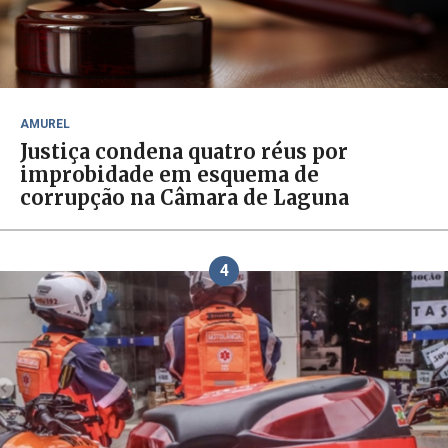
AMUREL
Justiça condena quatro réus por
improbidade em esquema de
corrupção na Câmara de Laguna
4