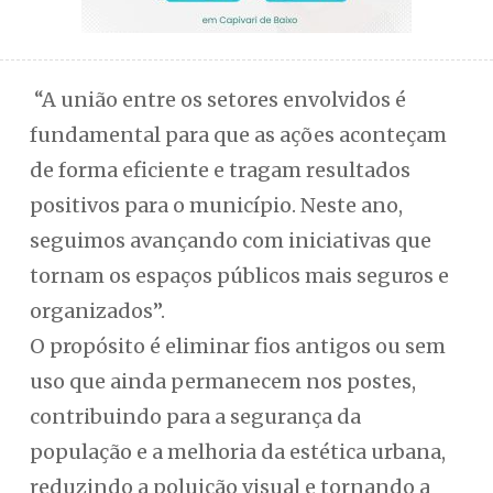
“A união entre os setores envolvidos é
fundamental para que as ações aconteçam
de forma eficiente e tragam resultados
positivos para o município. Neste ano,
seguimos avançando com iniciativas que
tornam os espaços públicos mais seguros e
organizados”.
O propósito é eliminar fios antigos ou sem
uso que ainda permanecem nos postes,
contribuindo para a segurança da
população e a melhoria da estética urbana,
reduzindo a poluição visual e tornando a