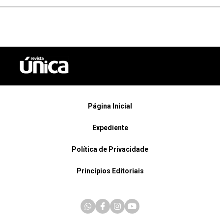
Página Inicial
Expediente
Política de Privacidade
Princípios Editoriais