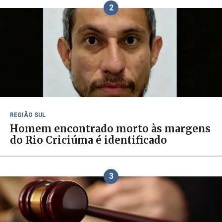
2
REGIÃO SUL
Homem encontrado morto às margens
do Rio Criciúma é identificado
3