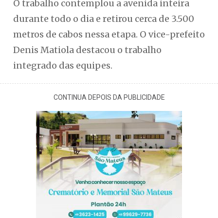
O trabalho contemplou a avenida inteira
durante todo o dia e retirou cerca de 3.500
metros de cabos nessa etapa. O vice-prefeito
Denis Matiola destacou o trabalho
integrado das equipes.
CONTINUA DEPOIS DA PUBLICIDADE