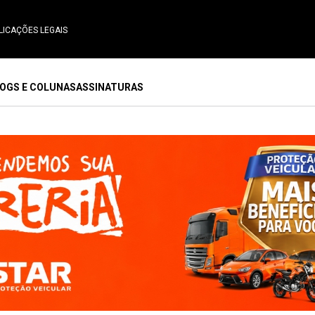
LICAÇÕES LEGAIS
OGS E COLUNAS
ASSINATURAS