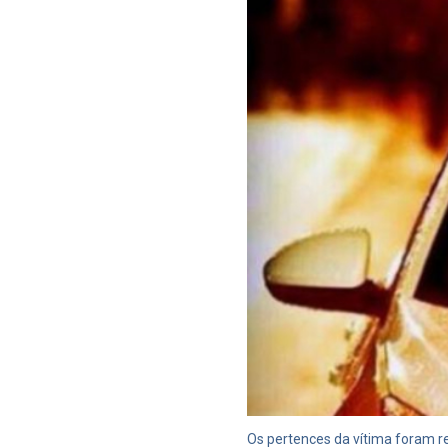
Os pertences da vítima foram r