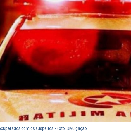
ecuperados com os suspeitos - Foto: Divulgação