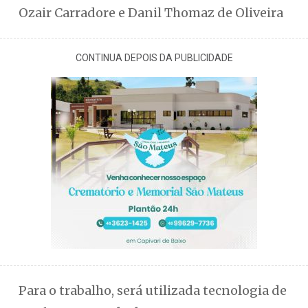
Ozair Carradore e Danil Thomaz de Oliveira
CONTINUA DEPOIS DA PUBLICIDADE
Para o trabalho, será utilizada tecnologia de