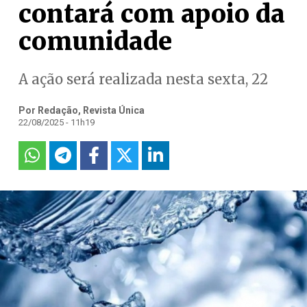
contará com apoio da
comunidade
A ação será realizada nesta sexta, 22
Por Redação, Revista Única
22/08/2025 - 11h19