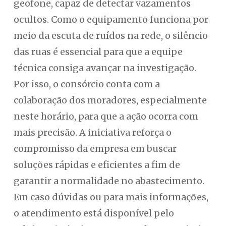
geofone, capaz de detectar vazamentos
ocultos. Como o equipamento funciona por
meio da escuta de ruídos na rede, o silêncio
das ruas é essencial para que a equipe
técnica consiga avançar na investigação.
Por isso, o consórcio conta com a
colaboração dos moradores, especialmente
neste horário, para que a ação ocorra com
mais precisão. A iniciativa reforça o
compromisso da empresa em buscar
soluções rápidas e eficientes a fim de
garantir a normalidade no abastecimento.
Em caso dúvidas ou para mais informações,
o atendimento está disponível pelo