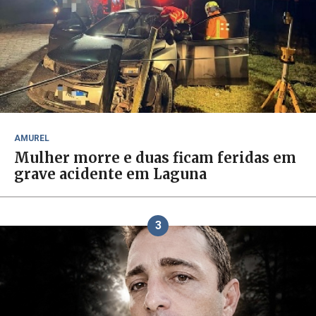
AMUREL
Mulher morre e duas ficam feridas em
grave acidente em Laguna
3