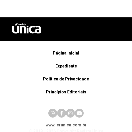
Página Inicial
Expediente
Política de Privacidade
Princípios Editoriais
www.lerunica.com.br
© 2019 - 2026 Copyright Revista Única