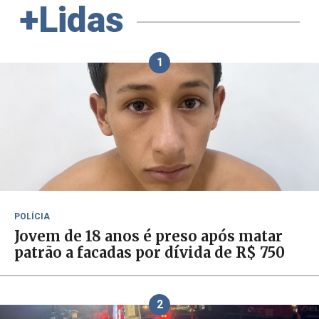
+Lidas
1
POLÍCIA
Jovem de 18 anos é preso após matar
patrão a facadas por dívida de R$ 750
2