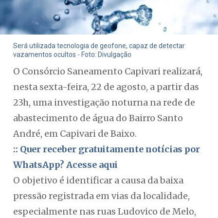
Será utilizada tecnologia de geofone, capaz de detectar
vazamentos ocultos - Foto: Divulgação
O Consórcio Saneamento Capivari realizará,
nesta sexta-feira, 22 de agosto, a partir das
23h, uma investigação noturna na rede de
abastecimento de água do Bairro Santo
André, em Capivari de Baixo.
:: Quer receber gratuitamente notícias por
WhatsApp? Acesse aqui
O objetivo é identificar a causa da baixa
pressão registrada em vias da localidade,
especialmente nas ruas Ludovico de Melo,