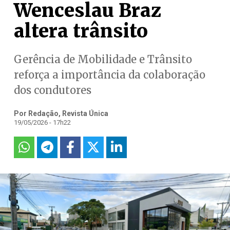
Wenceslau Braz
altera trânsito
Gerência de Mobilidade e Trânsito
reforça a importância da colaboração
dos condutores
Por Redação, Revista Única
19/05/2026 - 17h22