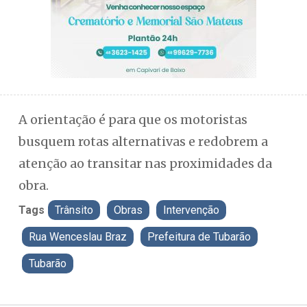
A orientação é para que os motoristas
busquem rotas alternativas e redobrem a
atenção ao transitar nas proximidades da
obra.
Tags
Trânsito
Obras
Intervenção
Rua Wenceslau Braz
Prefeitura de Tubarão
Tubarão