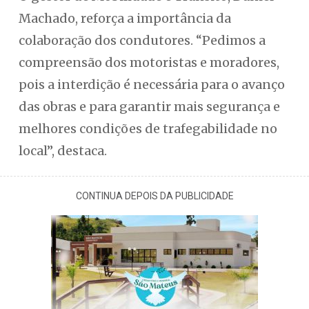
Machado, reforça a importância da
colaboração dos condutores. “Pedimos a
compreensão dos motoristas e moradores,
pois a interdição é necessária para o avanço
das obras e para garantir mais segurança e
melhores condições de trafegabilidade no
local”, destaca.
CONTINUA DEPOIS DA PUBLICIDADE