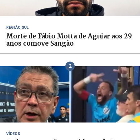
REGIÃO SUL
Morte de Fábio Motta de Aguiar aos 29
anos comove Sangão
2
VÍDEOS