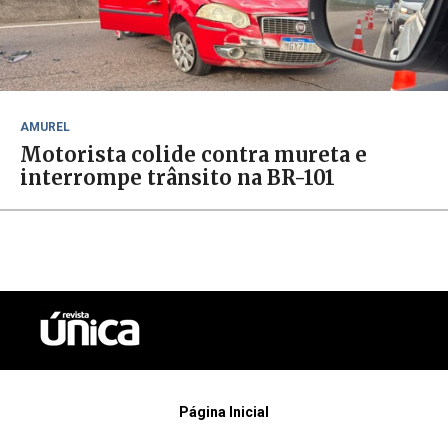
AMUREL
Motorista colide contra mureta e
interrompe trânsito na BR-101
Página Inicial