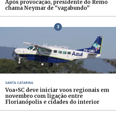
Após provocação, presidente do Remo
chama Neymar de “vagabundo”
3
SANTA CATARINA
Voa+SC deve iniciar voos regionais em
novembro com ligação entre
Florianópolis e cidades do interior