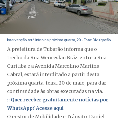
Intervenção terá início na próxima quarta, 20 - Foto: Divulgação
A prefeitura de Tubarão informa que o
trecho da Rua Wenceslau Bráz, entre a Rua
Curitiba e a Avenida Marcolino Martins
Cabral, estará interditado a partir desta
próxima quarta-feira, 20 de maio, para dar
continuidade às obras executadas na via.
:: Quer receber gratuitamente notícias por
WhatsApp? Acesse aqui
O gestor de Mobilidade e Trânsito, Daniel