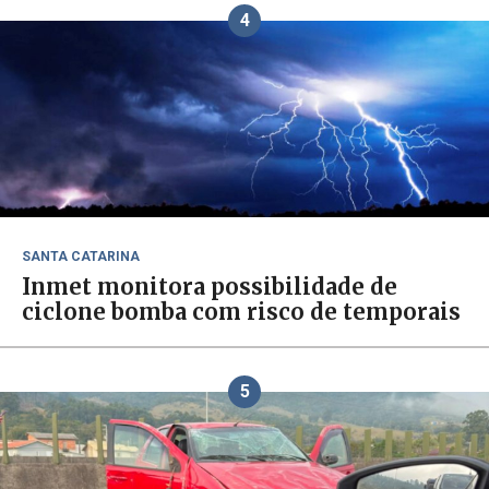
4
SANTA CATARINA
Inmet monitora possibilidade de
ciclone bomba com risco de temporais
5