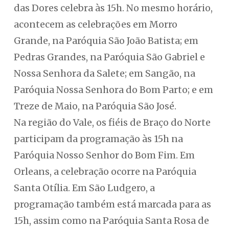
das Dores celebra às 15h. No mesmo horário,
acontecem as celebrações em Morro
Grande, na Paróquia São João Batista; em
Pedras Grandes, na Paróquia São Gabriel e
Nossa Senhora da Salete; em Sangão, na
Paróquia Nossa Senhora do Bom Parto; e em
Treze de Maio, na Paróquia São José.
Na região do Vale, os fiéis de Braço do Norte
participam da programação às 15h na
Paróquia Nosso Senhor do Bom Fim. Em
Orleans, a celebração ocorre na Paróquia
Santa Otília. Em São Ludgero, a
programação também está marcada para as
15h, assim como na Paróquia Santa Rosa de