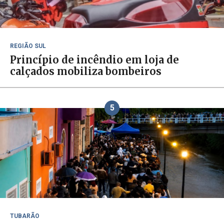
REGIÃO SUL
Princípio de incêndio em loja de
calçados mobiliza bombeiros
5
TUBARÃO