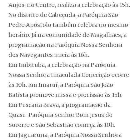
Anjos, no Centro, realiza a celebração às 15h.
No distrito de Cabeçuda, a Paróquia São
Pedro Apóstolo também celebra no mesmo
horário. Já na comunidade de Magalhães, a
programação na Paróquia Nossa Senhora
dos Navegantes inicia às 16h.
Em Imbituba, a celebração na Paróquia
Nossa Senhora Imaculada Conceição ocorre
às 10h. Em Imaruí, a Paróquia São João
Batista promove missa e procissão às 15h.
Em Pescaria Brava, a programação da
Quase-Paróquia Senhor Bom Jesus do
Socorro e São Sebastião começa às 10h.
Em Jaguaruna, a Paróquia Nossa Senhora