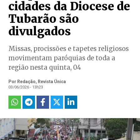
cidades da Diocese de
Tubarão são
divulgados
Missas, procissões e tapetes religiosos
movimentam paróquias de toda a
região nesta quinta, 04
Por Redação, Revista Única
03/06/2026 - 13h23