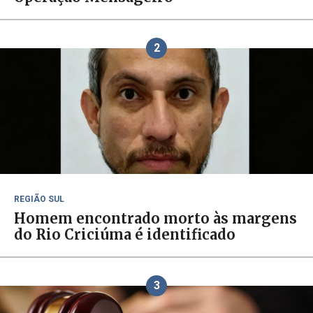
2
REGIÃO SUL
Homem encontrado morto às margens
do Rio Criciúma é identificado
3