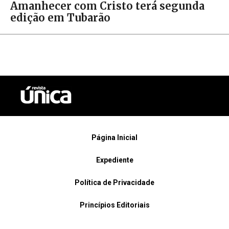
Amanhecer com Cristo terá segunda
edição em Tubarão
Página Inicial
Expediente
Política de Privacidade
Princípios Editoriais