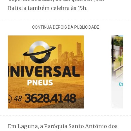
Batista também celebra às 15h.
CONTINUA DEPOIS DA PUBLICIDADE
Em Laguna, a Paróquia Santo Antônio dos