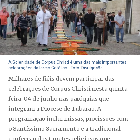
A Solenidade de Corpus Christi é uma das mais importantes
celebrações da Igreja Católica - Foto: Divulgação
Milhares de fiéis devem participar das
celebrações de Corpus Christi nesta quinta-
feira, 04 de junho nas paróquias que
integram a Diocese de Tubarão. A
programação inclui missas, procissões com
o Santíssimo Sacramento e a tradicional
confecção dos tapetes religiosos que