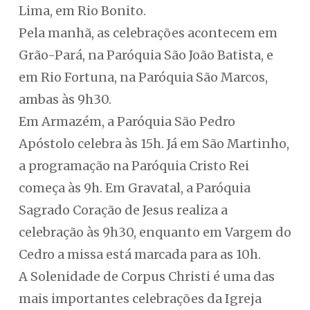
Lima, em Rio Bonito.
Pela manhã, as celebrações acontecem em
Grão-Pará, na Paróquia São João Batista, e
em Rio Fortuna, na Paróquia São Marcos,
ambas às 9h30.
Em Armazém, a Paróquia São Pedro
Apóstolo celebra às 15h. Já em São Martinho,
a programação na Paróquia Cristo Rei
começa às 9h. Em Gravatal, a Paróquia
Sagrado Coração de Jesus realiza a
celebração às 9h30, enquanto em Vargem do
Cedro a missa está marcada para as 10h.
A Solenidade de Corpus Christi é uma das
mais importantes celebrações da Igreja