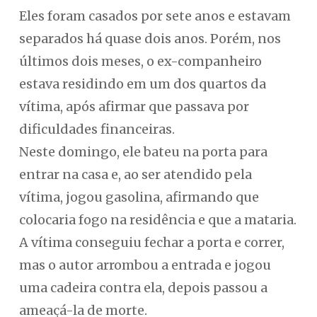
Eles foram casados por sete anos e estavam
separados há quase dois anos. Porém, nos
últimos dois meses, o ex-companheiro
estava residindo em um dos quartos da
vítima, após afirmar que passava por
dificuldades financeiras.
Neste domingo, ele bateu na porta para
entrar na casa e, ao ser atendido pela
vítima, jogou gasolina, afirmando que
colocaria fogo na residência e que a mataria.
A vítima conseguiu fechar a porta e correr,
mas o autor arrombou a entrada e jogou
uma cadeira contra ela, depois passou a
ameaçá-la de morte.