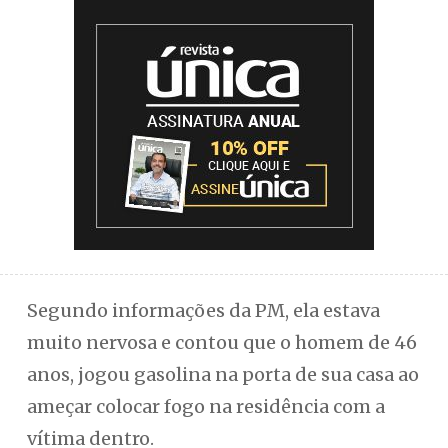
Segundo informações da PM, ela estava
muito nervosa e contou que o homem de 46
anos, jogou gasolina na porta de sua casa ao
ameçar colocar fogo na residência com a
vítima dentro.