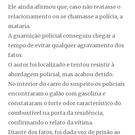
Ele ainda afirmou que, caso não reatasse o
relacionamento ou se chamasse a polícia, a
mataria.
A guarnição policial conseguiu chegar a
tempo de evitar qualquer agravamento dos
fatos.
O autor foi localizado e tentou resistir à
abordagem policial, mas acabou detido.
No interior do carro do suspeito os policiais
encontraram o galão com gasolina e
constataram o forte odor característico do
combustível na porta da residência,
confirmando o relato da vítima.
Diante dos fatos, foi dada voz de prisão ao