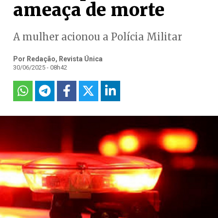
ameaça de morte
A mulher acionou a Polícia Militar
Por Redação, Revista Única
30/06/2025 - 08h42