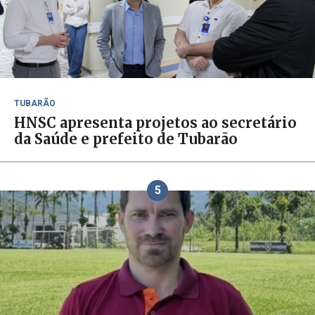
TUBARÃO
HNSC apresenta projetos ao secretário
da Saúde e prefeito de Tubarão
5