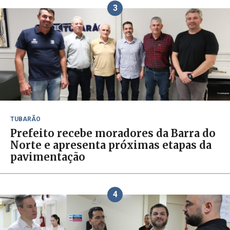
3
TUBARÃO
Prefeito recebe moradores da Barra do
Norte e apresenta próximas etapas da
pavimentação
4