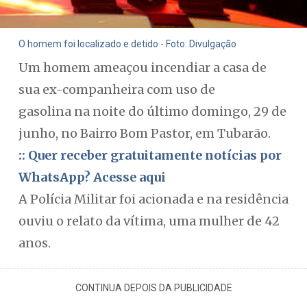
O homem foi localizado e detido - Foto: Divulgação
Um homem ameaçou incendiar a casa de
sua ex-companheira com uso de
gasolina na noite do último domingo, 29 de
junho, no Bairro Bom Pastor, em Tubarão.
:: Quer receber gratuitamente notícias por
WhatsApp? Acesse aqui
A Polícia Militar foi acionada e na residência
ouviu o relato da vítima, uma mulher de 42
anos.
CONTINUA DEPOIS DA PUBLICIDADE