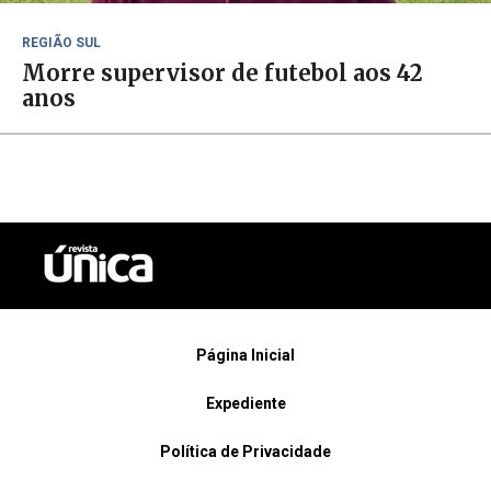
REGIÃO SUL
Morre supervisor de futebol aos 42
anos
Página Inicial
Expediente
Política de Privacidade