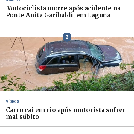
AMUREL
Motociclista morre após acidente na
Ponte Anita Garibaldi, em Laguna
2
VÍDEOS
Carro cai em rio após motorista sofrer
mal súbito