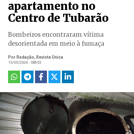
apartamento no
Centro de Tubarão
Bombeiros encontraram vítima
desorientada em meio à fumaça
Por Redação, Revista Única
15/05/2026 - 08h53