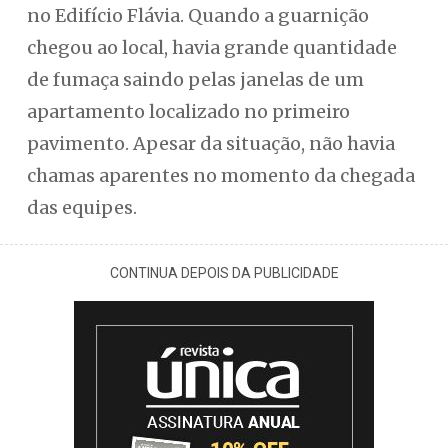
no Edifício Flávia. Quando a guarnição
chegou ao local, havia grande quantidade
de fumaça saindo pelas janelas de um
apartamento localizado no primeiro
pavimento. Apesar da situação, não havia
chamas aparentes no momento da chegada
das equipes.
CONTINUA DEPOIS DA PUBLICIDADE