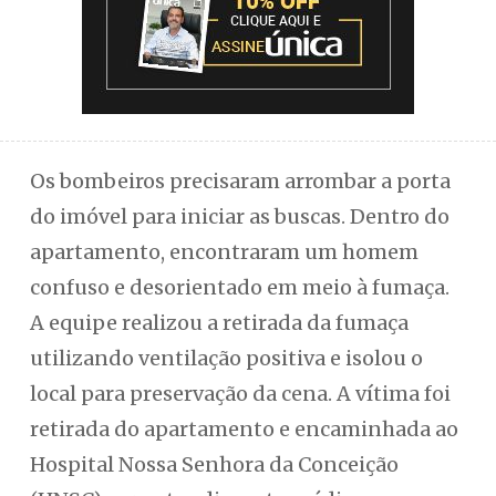
Os bombeiros precisaram arrombar a porta
do imóvel para iniciar as buscas. Dentro do
apartamento, encontraram um homem
confuso e desorientado em meio à fumaça.
A equipe realizou a retirada da fumaça
utilizando ventilação positiva e isolou o
local para preservação da cena. A vítima foi
retirada do apartamento e encaminhada ao
Hospital Nossa Senhora da Conceição