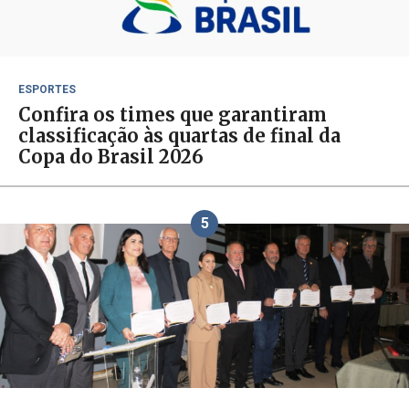
ESPORTES
Confira os times que garantiram
classificação às quartas de final da
Copa do Brasil 2026
5