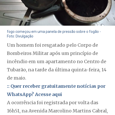
fogo começou em uma panela de pressão sobre o fogão -
Foto: Divulgação
Um homem foi resgatado pelo Corpo de
Bombeiros Militar após um princípio de
incêndio em um apartamento no Centro de
Tubarão, na tarde da última quinta-feira, 14
de maio.
:: Quer receber gratuitamente notícias por
WhatsApp? Acesse aqui
A ocorrência foi registrada por volta das
16h51, na Avenida Marcolino Martins Cabral,