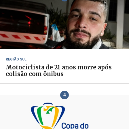
REGIÃO SUL
Motociclista de 21 anos morre após
colisão com ônibus
4