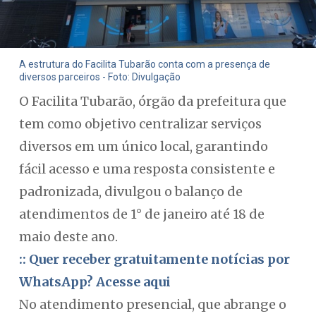
A estrutura do Facilita Tubarão conta com a presença de
diversos parceiros - Foto: Divulgação
O Facilita Tubarão, órgão da prefeitura que
tem como objetivo centralizar serviços
diversos em um único local, garantindo
fácil acesso e uma resposta consistente e
padronizada, divulgou o balanço de
atendimentos de 1° de janeiro até 18 de
maio deste ano.
:: Quer receber gratuitamente notícias por
WhatsApp? Acesse aqui
No atendimento presencial, que abrange o