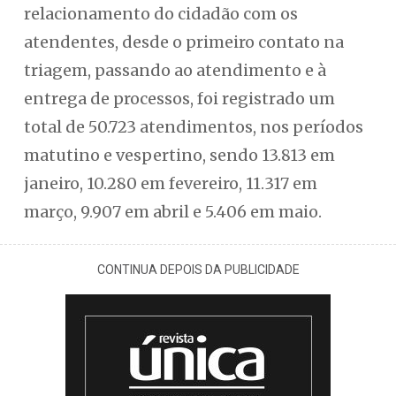
relacionamento do cidadão com os
atendentes, desde o primeiro contato na
triagem, passando ao atendimento e à
entrega de processos, foi registrado um
total de 50.723 atendimentos, nos períodos
matutino e vespertino, sendo 13.813 em
janeiro, 10.280 em fevereiro, 11.317 em
março, 9.907 em abril e 5.406 em maio.
CONTINUA DEPOIS DA PUBLICIDADE