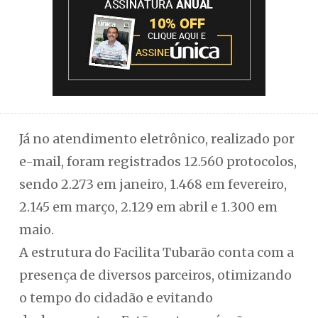
Já no atendimento eletrônico, realizado por
e-mail, foram registrados 12.560 protocolos,
sendo 2.273 em janeiro, 1.468 em fevereiro,
2.145 em março, 2.129 em abril e 1.300 em
maio.
A estrutura do Facilita Tubarão conta com a
presença de diversos parceiros, otimizando
o tempo do cidadão e evitando