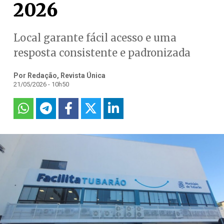
2026
Local garante fácil acesso e uma
resposta consistente e padronizada
Por Redação, Revista Única
21/05/2026 - 10h50