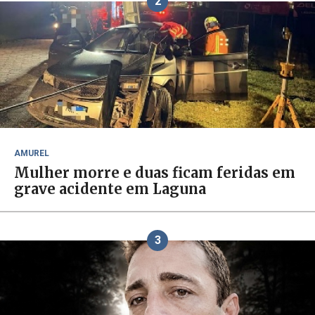
2
AMUREL
Mulher morre e duas ficam feridas em
grave acidente em Laguna
3