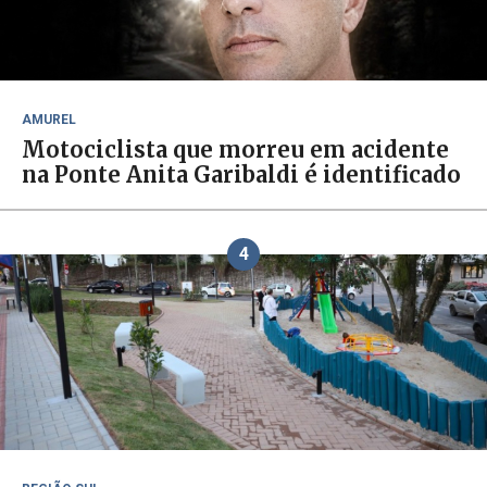
AMUREL
Motociclista que morreu em acidente
na Ponte Anita Garibaldi é identificado
4