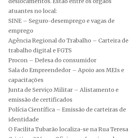
deslocamentos. Estão entre os órgãos
atuantes no local:
SINE – Seguro-desemprego e vagas de
emprego
Agência Regional do Trabalho – Carteira de
trabalho digital e FGTS
Procon – Defesa do consumidor
Sala do Empreendedor – Apoio aos MEIs e
capacitações
Junta de Serviço Militar – Alistamento e
emissão de certificados
Polícia Científica – Emissão de carteiras de
identidade
O Facilita Tubarão localiza-se na Rua Teresa