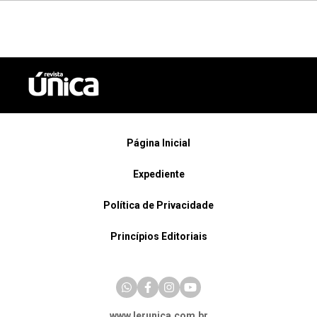
Página Inicial
Expediente
Política de Privacidade
Princípios Editoriais
www.lerunica.com.br