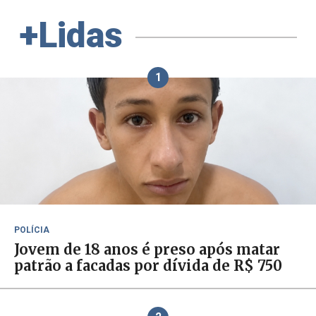
+Lidas
1
POLÍCIA
Jovem de 18 anos é preso após matar
patrão a facadas por dívida de R$ 750