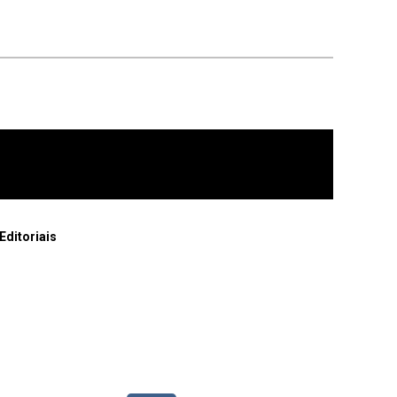
Editoriais