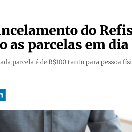
cancelamento do Refi
 as parcelas em dia
ada parcela é de R$100 tanto para pessoa físi