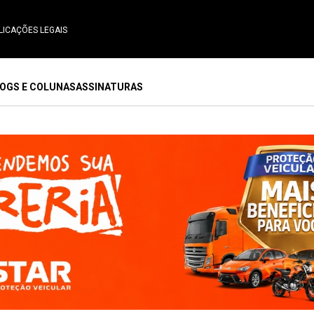
LICAÇÕES LEGAIS
OGS E COLUNAS
ASSINATURAS