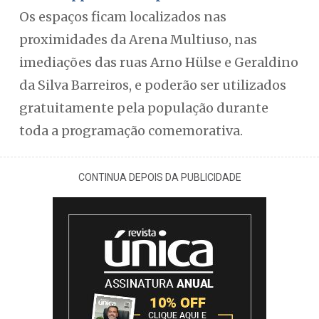
Os espaços ficam localizados nas
proximidades da Arena Multiuso, nas
imediações das ruas Arno Hülse e Geraldino
da Silva Barreiros, e poderão ser utilizados
gratuitamente pela população durante
toda a programação comemorativa.
CONTINUA DEPOIS DA PUBLICIDADE