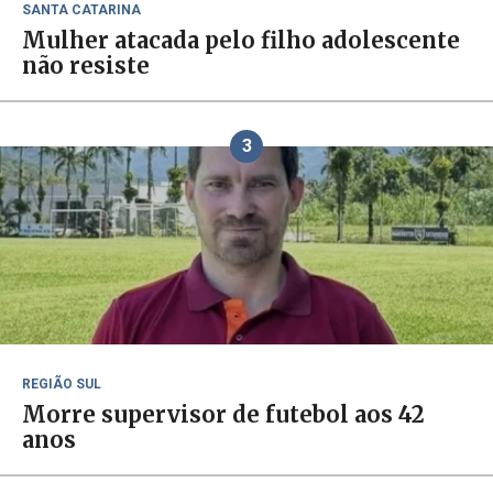
SANTA CATARINA
Mulher atacada pelo filho adolescente
não resiste
3
REGIÃO SUL
Morre supervisor de futebol aos 42
anos