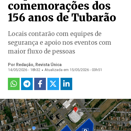
comemorações dos
156 anos de Tubarão
Locais contarão com equipes de
segurança e apoio nos eventos com
maior fluxo de pessoas
Por Redação, Revista Única
.
14/05/2026 - 18h32
Atualizada em 15/05/2026 - 03h51