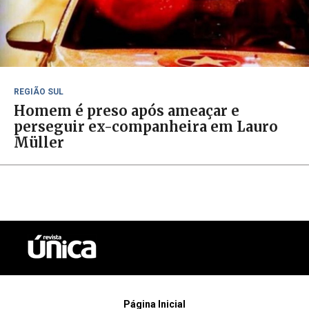
REGIÃO SUL
Homem é preso após ameaçar e
perseguir ex-companheira em Lauro
Müller
Página Inicial