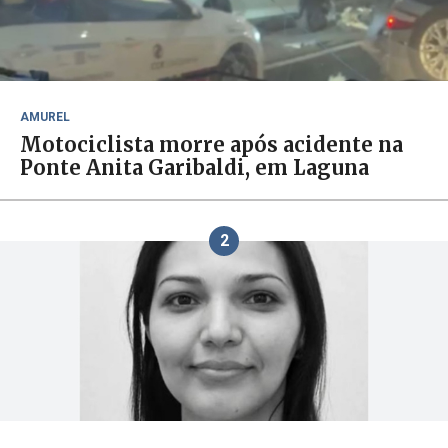
AMUREL
Motociclista morre após acidente na
Ponte Anita Garibaldi, em Laguna
2