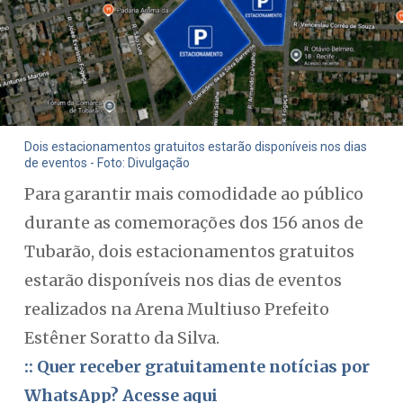
Dois estacionamentos gratuitos estarão disponíveis nos dias
de eventos - Foto: Divulgação
Para garantir mais comodidade ao público
durante as comemorações dos 156 anos de
Tubarão, dois estacionamentos gratuitos
estarão disponíveis nos dias de eventos
realizados na Arena Multiuso Prefeito
Estêner Soratto da Silva.
:: Quer receber gratuitamente notícias por
WhatsApp? Acesse aqui