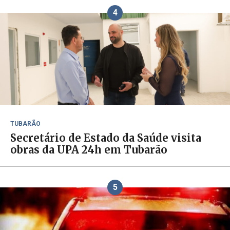
4
TUBARÃO
Secretário de Estado da Saúde visita
obras da UPA 24h em Tubarão
5