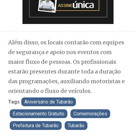
Além disso, os locais contarão com equipes
de segurança e apoio nos eventos com
maior fluxo de pessoas. Os profissionais
estarão presentes durante toda a duração
das programações, auxiliando motoristas e
orientando o fluxo de veículos.
Tags
Aniversário de Tubarão
Estacionamento Gratuito
Comemorações
Prefeitura de Tubarão
Tubarão