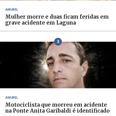
AMUREL
Mulher morre e duas ficam feridas em
grave acidente em Laguna
3
AMUREL
Motociclista que morreu em acidente
na Ponte Anita Garibaldi é identificado