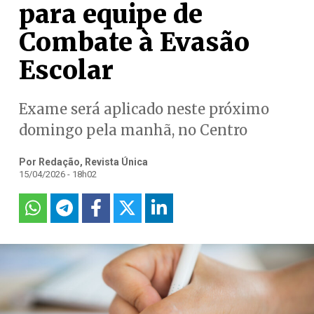
para equipe de
Combate à Evasão
Escolar
Exame será aplicado neste próximo
domingo pela manhã, no Centro
Por Redação, Revista Única
15/04/2026 - 18h02