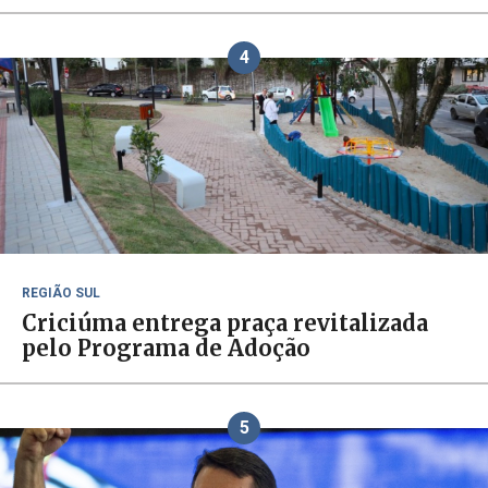
4
REGIÃO SUL
Criciúma entrega praça revitalizada
pelo Programa de Adoção
5