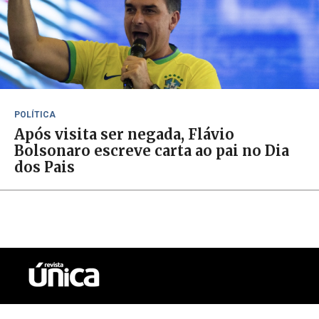
POLÍTICA
Após visita ser negada, Flávio
Bolsonaro escreve carta ao pai no Dia
dos Pais