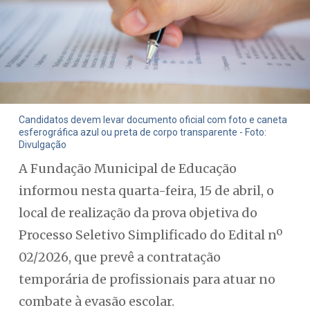
Candidatos devem levar documento oficial com foto e caneta
esferográfica azul ou preta de corpo transparente - Foto:
Divulgação
A Fundação Municipal de Educação
informou nesta quarta-feira, 15 de abril, o
local de realização da prova objetiva do
Processo Seletivo Simplificado do Edital nº
02/2026, que prevê a contratação
temporária de profissionais para atuar no
combate à evasão escolar.