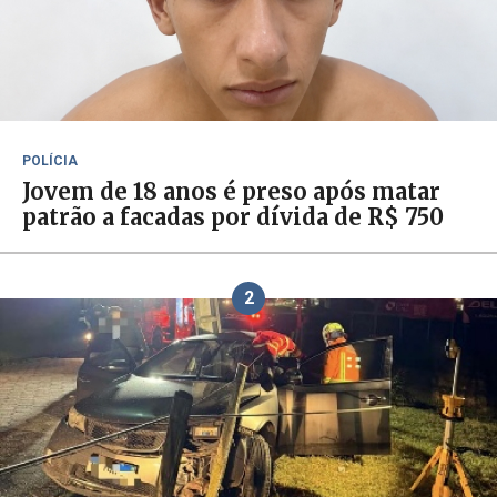
POLÍCIA
Jovem de 18 anos é preso após matar
patrão a facadas por dívida de R$ 750
2