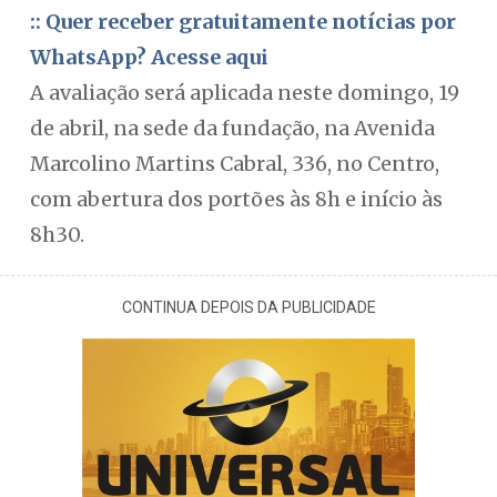
:: Quer receber gratuitamente notícias por
WhatsApp? Acesse aqui
A avaliação será aplicada neste domingo, 19
de abril, na sede da fundação, na Avenida
Marcolino Martins Cabral, 336, no Centro,
com abertura dos portões às 8h e início às
8h30.
CONTINUA DEPOIS DA PUBLICIDADE