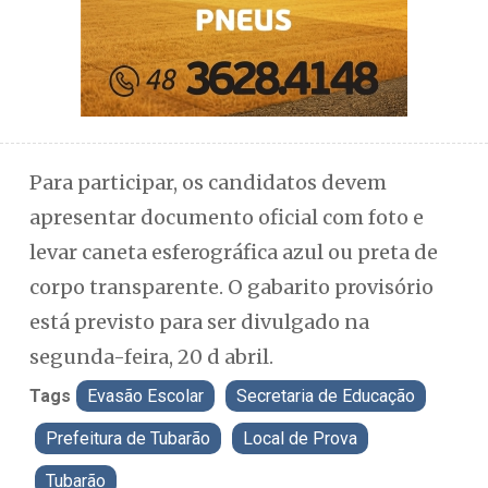
Para participar, os candidatos devem
apresentar documento oficial com foto e
levar caneta esferográfica azul ou preta de
corpo transparente. O gabarito provisório
está previsto para ser divulgado na
segunda-feira, 20 d abril.
Tags
Evasão Escolar
Secretaria de Educação
Prefeitura de Tubarão
Local de Prova
Tubarão