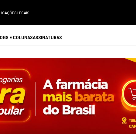
LICAÇÕES LEGAIS
OGS E COLUNAS
ASSINATURAS