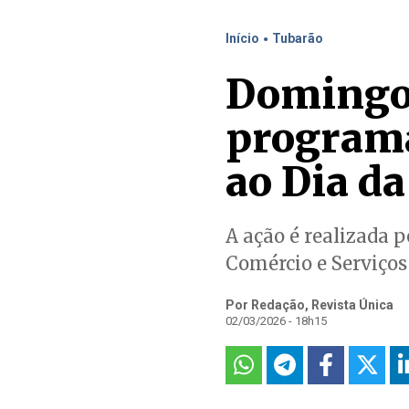
.
Início
Tubarão
Domingo 
program
ao Dia d
A ação é realizada p
Comércio e Serviços
Por Redação, Revista Única
02/03/2026 - 18h15