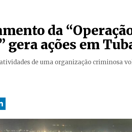
mento da “Operação
” gera ações em Tub
atividades de uma organização criminosa vol