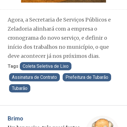
Agora, a Secretaria de Serviços Públicos e
Zeladoria alinhará com a empresa o
cronograma do novo serviço, e definir o
início dos trabalhos no município, o que
deve acontecer já nos próximos dias.
Tags
Coleta Seletiva de Lixo
Assinatura de Contrato
Prefeitura de Tubarão
Tubarão
Misael Elias