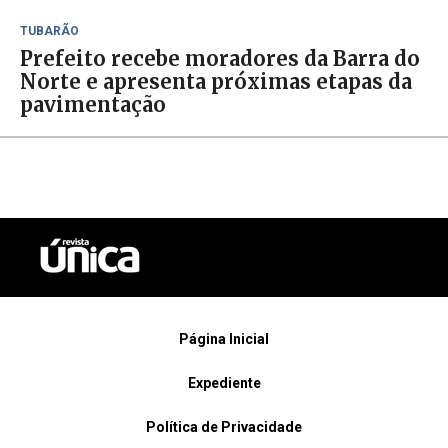
TUBARÃO
Prefeito recebe moradores da Barra do
Norte e apresenta próximas etapas da
pavimentação
Página Inicial
Expediente
Política de Privacidade