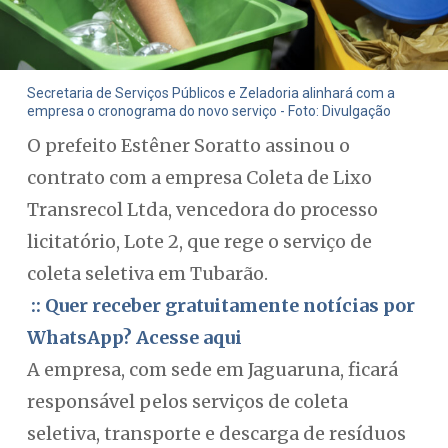
Secretaria de Serviços Públicos e Zeladoria alinhará com a
empresa o cronograma do novo serviço - Foto: Divulgação
O prefeito Estêner Soratto assinou o
contrato com a empresa Coleta de Lixo
Transrecol Ltda, vencedora do processo
licitatório, Lote 2, que rege o serviço de
coleta seletiva em Tubarão.
:: Quer receber gratuitamente notícias por
WhatsApp? Acesse aqui
A empresa, com sede em Jaguaruna, ficará
responsável pelos serviços de coleta
seletiva, transporte e descarga de resíduos