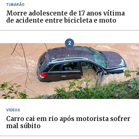
TUBARÃO
Morre adolescente de 17 anos vítima
de acidente entre bicicleta e moto
2
VÍDEOS
Carro cai em rio após motorista sofrer
mal súbito