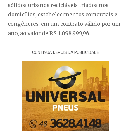
sólidos urbanos recicláveis triados nos
domicílios, estabelecimentos comerciais e
congêneres, em um contrato válido por um
ano, ao valor de R$ 1.098.999,96.
CONTINUA DEPOIS DA PUBLICIDADE