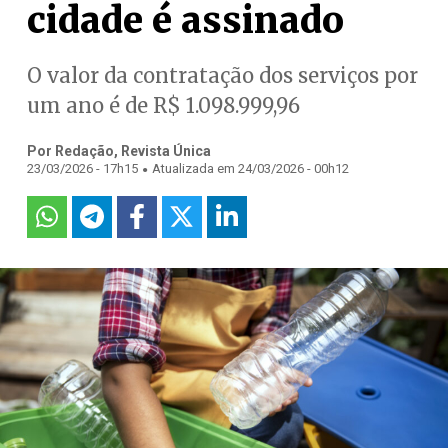
cidade é assinado
O valor da contratação dos serviços por
um ano é de R$ 1.098.999,96
Por Redação, Revista Única
.
23/03/2026 - 17h15
Atualizada em 24/03/2026 - 00h12