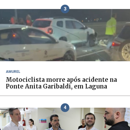
3
AMUREL
Motociclista morre após acidente na
Ponte Anita Garibaldi, em Laguna
4