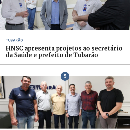
TUBARÃO
HNSC apresenta projetos ao secretário
da Saúde e prefeito de Tubarão
5