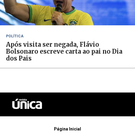
POLÍTICA
Após visita ser negada, Flávio
Bolsonaro escreve carta ao pai no Dia
dos Pais
Página Inicial