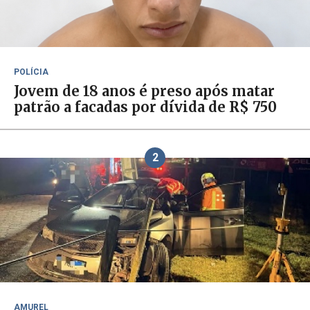
POLÍCIA
Jovem de 18 anos é preso após matar
patrão a facadas por dívida de R$ 750
2
AMUREL