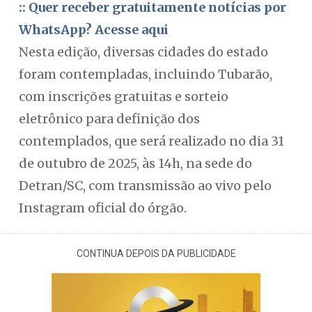
:: Quer receber gratuitamente notícias por
WhatsApp? Acesse aqui
Nesta edição, diversas cidades do estado
foram contempladas, incluindo Tubarão,
com inscrições gratuitas e sorteio
eletrônico para definição dos
contemplados, que será realizado no dia 31
de outubro de 2025, às 14h, na sede do
Detran/SC, com transmissão ao vivo pelo
Instagram oficial do órgão.
CONTINUA DEPOIS DA PUBLICIDADE