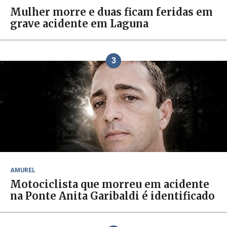
Mulher morre e duas ficam feridas em
grave acidente em Laguna
3
AMUREL
Motociclista que morreu em acidente
na Ponte Anita Garibaldi é identificado