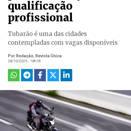
qualificação
profissional
Tubarão é uma das cidades
contempladas com vagas disponíveis
Por Redação, Revista Única
28/10/2025 - 18h18