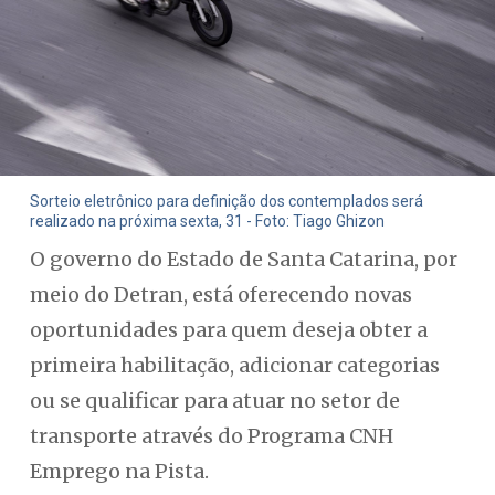
Sorteio eletrônico para definição dos contemplados será
realizado na próxima sexta, 31 - Foto: Tiago Ghizon
O governo do Estado de Santa Catarina, por
meio do Detran, está oferecendo novas
oportunidades para quem deseja obter a
primeira habilitação, adicionar categorias
ou se qualificar para atuar no setor de
transporte através do Programa CNH
Emprego na Pista.