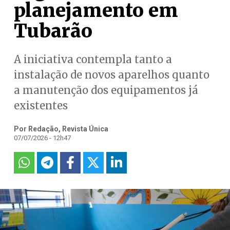
planejamento em
Tubarão
A iniciativa contempla tanto a
instalação de novos aparelhos quanto
a manutenção dos equipamentos já
existentes
Por Redação, Revista Única
07/07/2026 - 12h47