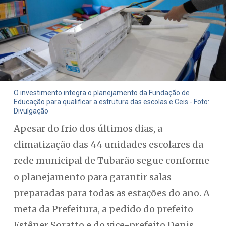
O investimento integra o planejamento da Fundação de
Educação para qualificar a estrutura das escolas e Ceis - Foto:
Divulgação
Apesar do frio dos últimos dias, a
climatização das 44 unidades escolares da
rede municipal de Tubarão segue conforme
o planejamento para garantir salas
preparadas para todas as estações do ano. A
meta da Prefeitura, a pedido do prefeito
Estêner Soratto e do vice-prefeito Denis