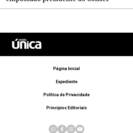
Página Inicial
Expediente
Política de Privacidade
Princípios Editoriais