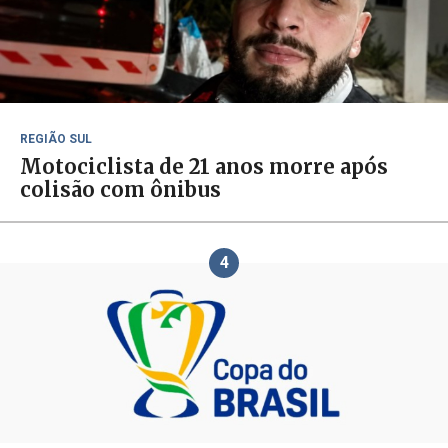
REGIÃO SUL
Motociclista de 21 anos morre após
colisão com ônibus
4