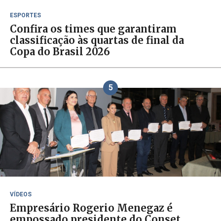
ESPORTES
Confira os times que garantiram
classificação às quartas de final da
Copa do Brasil 2026
5
VÍDEOS
Empresário Rogerio Menegaz é
empossado presidente do Conset