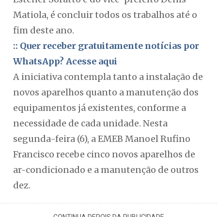
Matiola, é concluir todos os trabalhos até o
fim deste ano.
:: Quer receber gratuitamente notícias por
WhatsApp? Acesse aqui
A iniciativa contempla tanto a instalação de
novos aparelhos quanto a manutenção dos
equipamentos já existentes, conforme a
necessidade de cada unidade. Nesta
segunda-feira (6), a EMEB Manoel Rufino
Francisco recebe cinco novos aparelhos de
ar-condicionado e a manutenção de outros
dez.