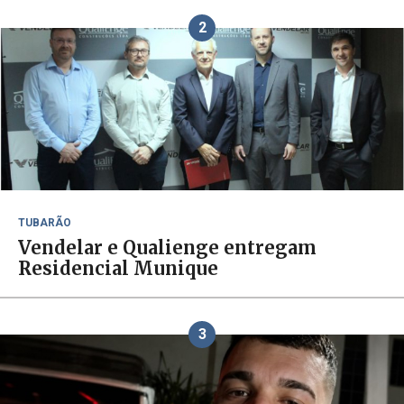
2
TUBARÃO
Vendelar e Qualienge entregam
Residencial Munique
3