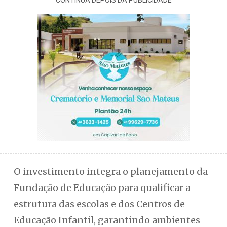
CONTINUA DEPOIS DA PUBLICIDADE
O investimento integra o planejamento da
Fundação de Educação para qualificar a
estrutura das escolas e dos Centros de
Educação Infantil, garantindo ambientes