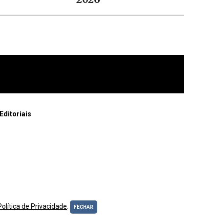
Editoriais
Política de Privacidade
.
FECHAR