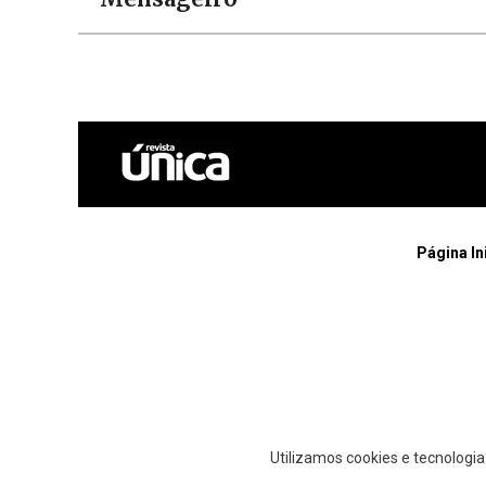
Página In
Utilizamos cookies e tecnologi