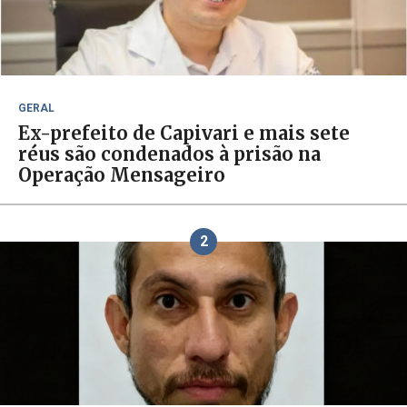
GERAL
Ex-prefeito de Capivari e mais sete
réus são condenados à prisão na
Operação Mensageiro
2