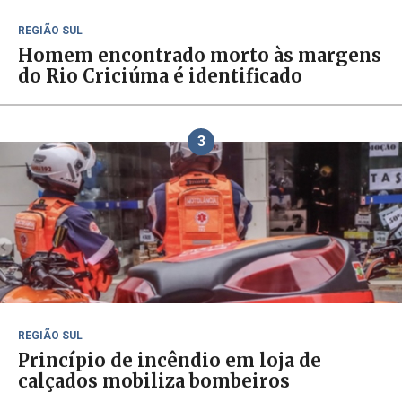
REGIÃO SUL
Homem encontrado morto às margens
do Rio Criciúma é identificado
3
REGIÃO SUL
Princípio de incêndio em loja de
calçados mobiliza bombeiros