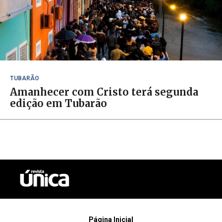
TUBARÃO
Amanhecer com Cristo terá segunda
edição em Tubarão
Página Inicial