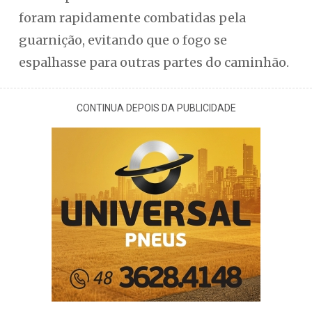
foram rapidamente combatidas pela
guarnição, evitando que o fogo se
espalhasse para outras partes do caminhão.
CONTINUA DEPOIS DA PUBLICIDADE