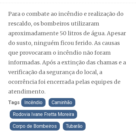
Para o combate ao incêndio e realização do
rescaldo, os bombeiros utilizaram
aproximadamente 50 litros de água. Apesar
do susto, ninguém ficou ferido. As causas
que provocaram o incêndio não foram
informadas. Após a extinção das chamas e a
verificação da segurança do local, a
ocorrência foi encerrada pelas equipes de
atendimento.
Tags
Incêndio
Caminhão
Rodovia Ivane Fretta Moreira
Corpo de Bombeiros
Tubarão