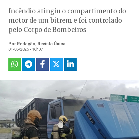
Incêndio atingiu o compartimento do
motor de um bitrem e foi controlado
pelo Corpo de Bombeiros
Por Redação, Revista Única
01/06/2026 - 16h07