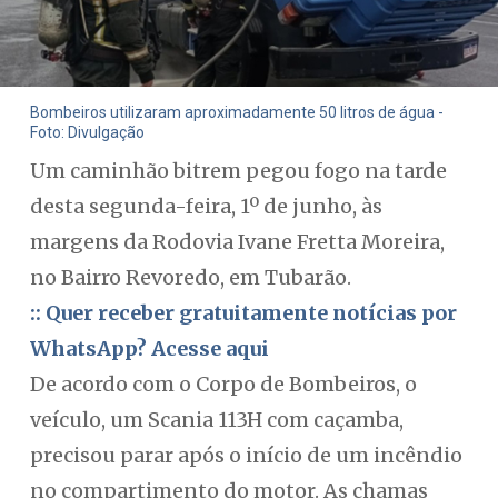
Bombeiros utilizaram aproximadamente 50 litros de água -
Foto: Divulgação
Um caminhão bitrem pegou fogo na tarde
desta segunda-feira, 1º de junho, às
margens da Rodovia Ivane Fretta Moreira,
no Bairro Revoredo, em Tubarão.
:: Quer receber gratuitamente notícias por
WhatsApp? Acesse aqui
De acordo com o Corpo de Bombeiros, o
veículo, um Scania 113H com caçamba,
precisou parar após o início de um incêndio
no compartimento do motor. As chamas