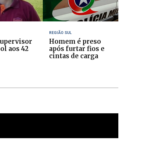
REGIÃO SUL
upervisor
Homem é preso
ol aos 42
após furtar fios e
cintas de carga