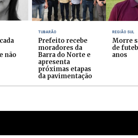
TUBARÃO
REGIÃO SUL
cada
Prefeito recebe
Morre s
moradores da
de futeb
e não
Barra do Norte e
anos
apresenta
próximas etapas
da pavimentação