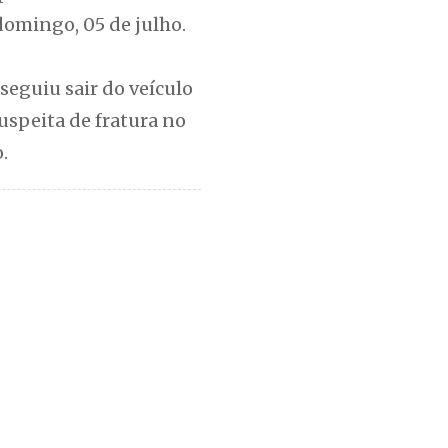
domingo, 05 de julho.
seguiu sair do veículo
uspeita de fratura no
.