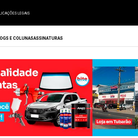
LICAÇÕES LEGAIS
OGS E COLUNAS
ASSINATURAS