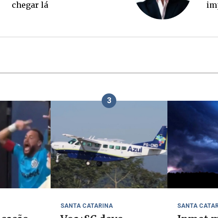
3
SANTA CATARINA
SANTA CATA