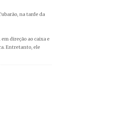
ubarão, na tarde da
 em direção ao caixa e
a. Entretanto, ele