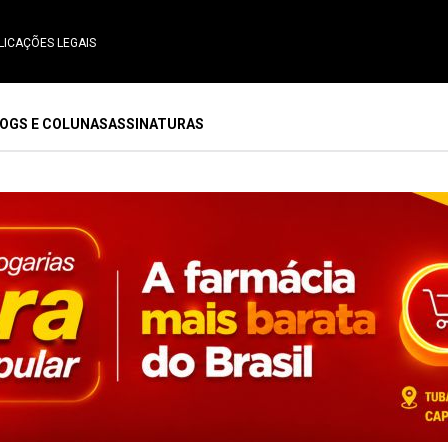
LICAÇÕES LEGAIS
OGS E COLUNAS
ASSINATURAS