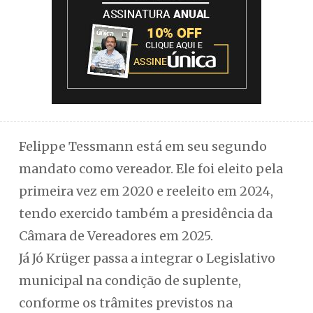
Felippe Tessmann está em seu segundo
mandato como vereador. Ele foi eleito pela
primeira vez em 2020 e reeleito em 2024,
tendo exercido também a presidência da
Câmara de Vereadores em 2025.
Já Jó Krüger passa a integrar o Legislativo
municipal na condição de suplente,
conforme os trâmites previstos na