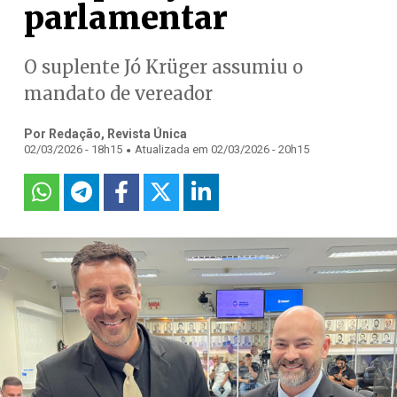
parlamentar
O suplente Jó Krüger assumiu o
mandato de vereador
Por Redação, Revista Única
.
02/03/2026 - 18h15
Atualizada em 02/03/2026 - 20h15