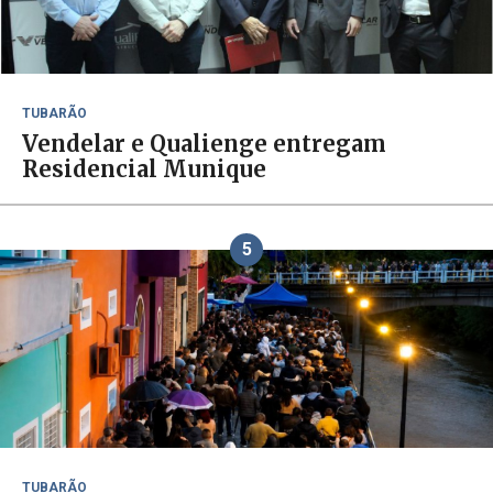
TUBARÃO
Vendelar e Qualienge entregam
Residencial Munique
5
TUBARÃO