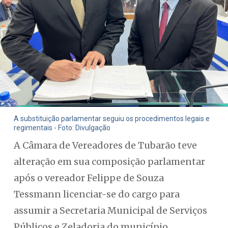
A substituição parlamentar seguiu os procedimentos legais e
regimentais - Foto: Divulgação
A Câmara de Vereadores de Tubarão teve
alteração em sua composição parlamentar
após o vereador Felippe de Souza
Tessmann licenciar-se do cargo para
assumir a Secretaria Municipal de Serviços
Públicos e Zeladoria do município.