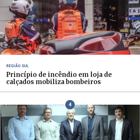
REGIÃO SUL
Princípio de incêndio em loja de
calçados mobiliza bombeiros
4