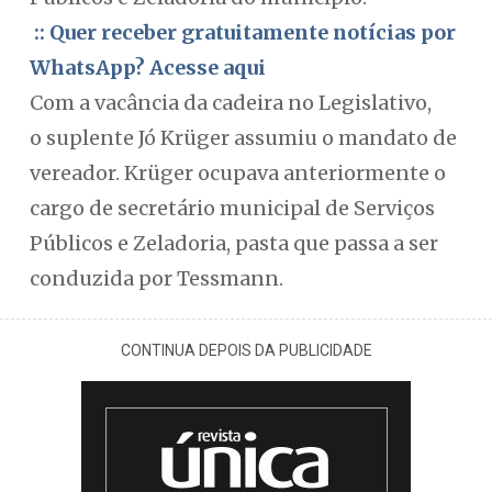
:: Quer receber gratuitamente notícias por
WhatsApp? Acesse aqui
Com a vacância da cadeira no Legislativo,
o suplente Jó Krüger assumiu o mandato de
vereador. Krüger ocupava anteriormente o
cargo de secretário municipal de Serviços
Públicos e Zeladoria, pasta que passa a ser
conduzida por Tessmann.
CONTINUA DEPOIS DA PUBLICIDADE