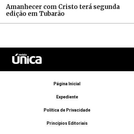
Amanhecer com Cristo terá segunda
edição em Tubarão
Página Inicial
Expediente
Política de Privacidade
Princípios Editoriais