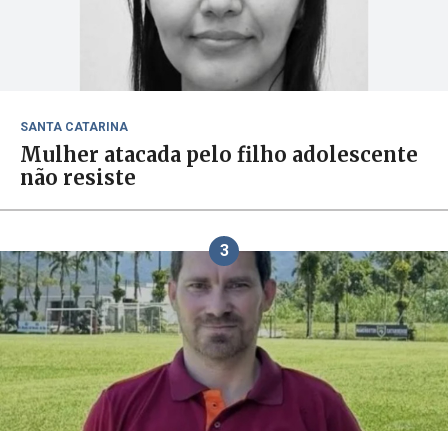
SANTA CATARINA
Mulher atacada pelo filho adolescente
não resiste
3