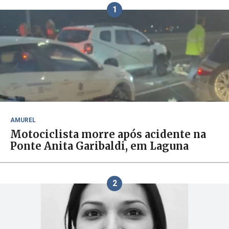
1
AMUREL
Motociclista morre após acidente na
Ponte Anita Garibaldi, em Laguna
2