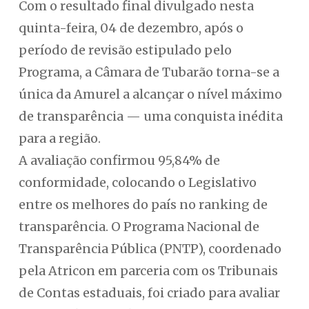
Com o resultado final divulgado nesta
quinta-feira, 04 de dezembro, após o
período de revisão estipulado pelo
Programa, a Câmara de Tubarão torna-se a
única da Amurel a alcançar o nível máximo
de transparência — uma conquista inédita
para a região.
A avaliação confirmou 95,84% de
conformidade, colocando o Legislativo
entre os melhores do país no ranking de
transparência. O Programa Nacional de
Transparência Pública (PNTP), coordenado
pela Atricon em parceria com os Tribunais
de Contas estaduais, foi criado para avaliar