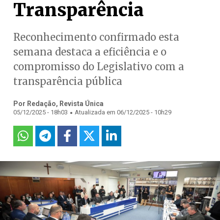
Transparência
Reconhecimento confirmado esta
semana destaca a eficiência e o
compromisso do Legislativo com a
transparência pública
Por Redação, Revista Única
.
05/12/2025 - 18h03
Atualizada em 06/12/2025 - 10h29