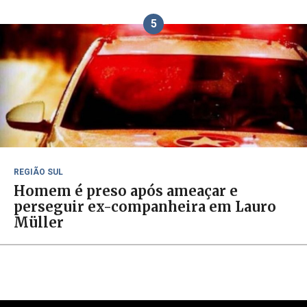
5
REGIÃO SUL
Homem é preso após ameaçar e
perseguir ex-companheira em Lauro
Müller