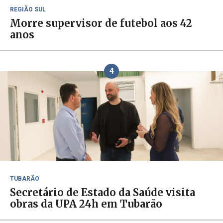
REGIÃO SUL
Morre supervisor de futebol aos 42
anos
4
TUBARÃO
Secretário de Estado da Saúde visita
obras da UPA 24h em Tubarão