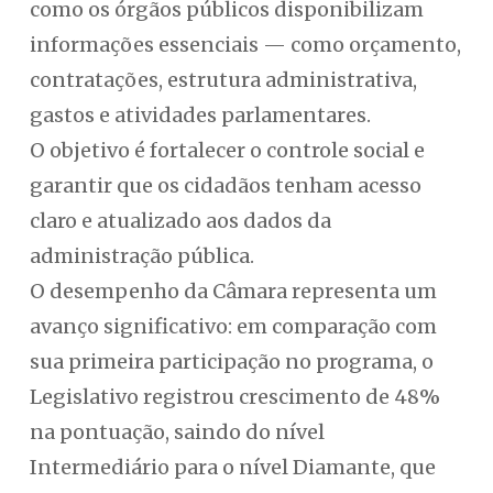
como os órgãos públicos disponibilizam
informações essenciais — como orçamento,
contratações, estrutura administrativa,
gastos e atividades parlamentares.
O objetivo é fortalecer o controle social e
garantir que os cidadãos tenham acesso
claro e atualizado aos dados da
administração pública.
O desempenho da Câmara representa um
avanço significativo: em comparação com
sua primeira participação no programa, o
Legislativo registrou crescimento de 48%
na pontuação, saindo do nível
Intermediário para o nível Diamante, que