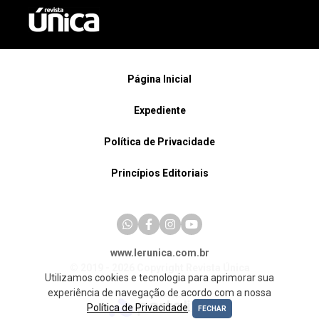
Página Inicial
Expediente
Política de Privacidade
Princípios Editoriais
www.lerunica.com.br
© 2019 - 2026 Copyright Revista Única
Utilizamos cookies e tecnologia para aprimorar sua
experiência de navegação de acordo com a nossa
Política de Privacidade
.
FECHAR