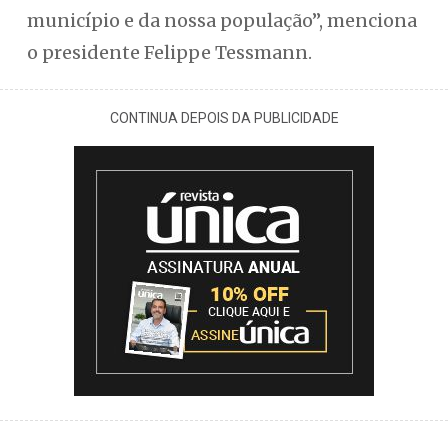
município e da nossa população”, menciona
o presidente Felippe Tessmann.
CONTINUA DEPOIS DA PUBLICIDADE