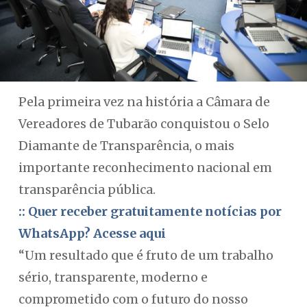
Pela primeira vez na história a Câmara de
Vereadores de Tubarão conquistou o Selo
Diamante de Transparência, o mais
importante reconhecimento nacional em
transparência pública.
:: Quer receber gratuitamente notícias por
WhatsApp? Acesse aqui
“Um resultado que é fruto de um trabalho
sério, transparente, moderno e
comprometido com o futuro do nosso