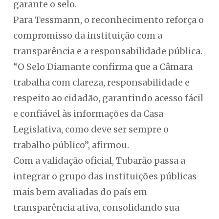
garante o selo.
Para Tessmann, o reconhecimento reforça o
compromisso da instituição com a
transparência e a responsabilidade pública.
“O Selo Diamante confirma que a Câmara
trabalha com clareza, responsabilidade e
respeito ao cidadão, garantindo acesso fácil
e confiável às informações da Casa
Legislativa, como deve ser sempre o
trabalho público”, afirmou.
Com a validação oficial, Tubarão passa a
integrar o grupo das instituições públicas
mais bem avaliadas do país em
transparência ativa, consolidando sua