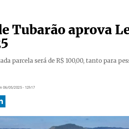
e Tubarão aprova Le
25
ada parcela será de R$ 100,00, tanto para pes
m 06/05/2025 - 12h17