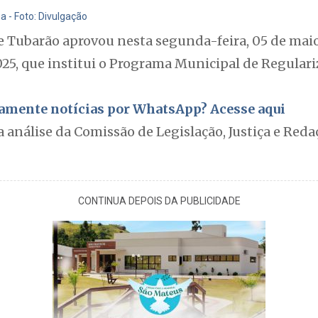
 - Foto: Divulgação
 Tubarão aprovou nesta segunda-feira, 05 de maio,
5, que institui o Programa Municipal de Regulari
itamente notícias por WhatsApp? Acesse aqui
 análise da Comissão de Legislação, Justiça e Reda
CONTINUA DEPOIS DA PUBLICIDADE