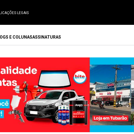
LICAÇÕES LEGAIS
OGS E COLUNAS
ASSINATURAS