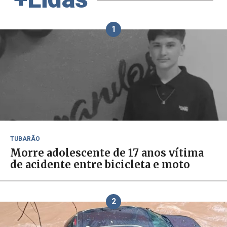
1
TUBARÃO
Morre adolescente de 17 anos vítima
de acidente entre bicicleta e moto
2