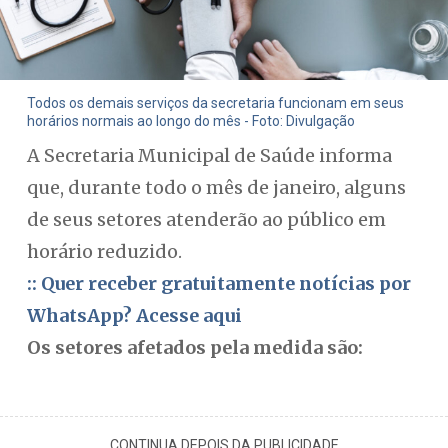
Todos os demais serviços da secretaria funcionam em seus
horários normais ao longo do mês - Foto: Divulgação
A Secretaria Municipal de Saúde informa
que, durante todo o mês de janeiro, alguns
de seus setores atenderão ao público em
horário reduzido.
:: Quer receber gratuitamente notícias por
WhatsApp? Acesse aqui
Os setores afetados pela medida são:
CONTINUA DEPOIS DA PUBLICIDADE