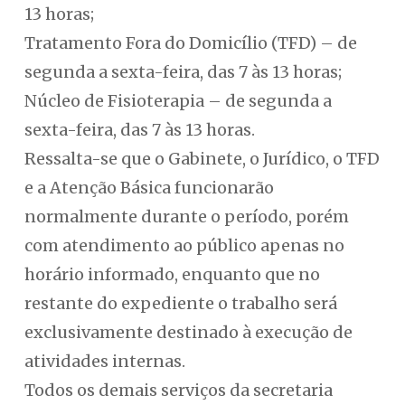
13 horas;
Tratamento Fora do Domicílio (TFD) – de
segunda a sexta-feira, das 7 às 13 horas;
Núcleo de Fisioterapia – de segunda a
sexta-feira, das 7 às 13 horas.
Ressalta-se que o Gabinete, o Jurídico, o TFD
e a Atenção Básica funcionarão
normalmente durante o período, porém
com atendimento ao público apenas no
horário informado, enquanto que no
restante do expediente o trabalho será
exclusivamente destinado à execução de
atividades internas.
Todos os demais serviços da secretaria