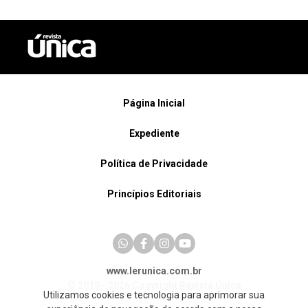
Página Inicial
Expediente
Política de Privacidade
Princípios Editoriais
www.lerunica.com.br
© 2019 - 2026 Copyright Revista Única
Utilizamos cookies e tecnologia para aprimorar sua