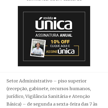
Setor Administrativo – piso superior
(recepção, gabinete, recursos humanos,
jurídico, Vigilância Sanitária e Atenção
Básica) – de segunda a sexta-feira das 7 às