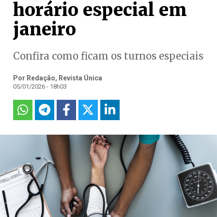
horário especial em
janeiro
Confira como ficam os turnos especiais
Por Redação, Revista Única
05/01/2026 - 18h03