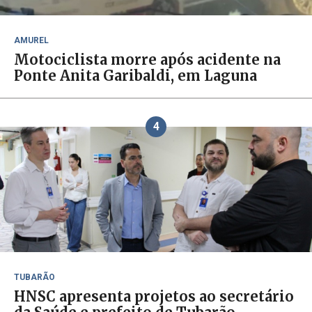
AMUREL
Motociclista morre após acidente na
Ponte Anita Garibaldi, em Laguna
4
TUBARÃO
HNSC apresenta projetos ao secretário