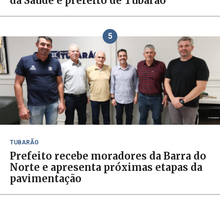
da Saúde e prefeito de Tubarão
5
TUBARÃO
Prefeito recebe moradores da Barra do
Norte e apresenta próximas etapas da
pavimentação