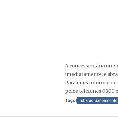
A concessionária orien
imediatamente, e abra
Para mais informações
pelos telefones 0800 6
Tags
Tubarão Saneamento