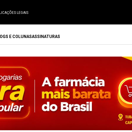
LICAÇÕES LEGAIS
OGS E COLUNAS
ASSINATURAS