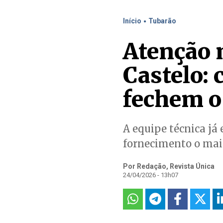
.
Início
Tubarão
Atenção 
Castelo: 
fechem o
A equipe técnica já 
fornecimento o mais
Por Redação, Revista Única
24/04/2026 - 13h07