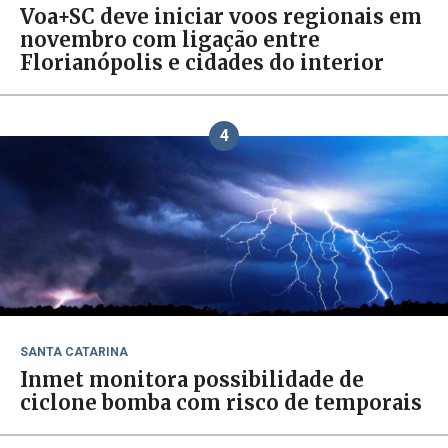
Voa+SC deve iniciar voos regionais em
novembro com ligação entre
Florianópolis e cidades do interior
4
SANTA CATARINA
Inmet monitora possibilidade de
ciclone bomba com risco de temporais