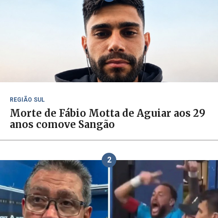
REGIÃO SUL
Morte de Fábio Motta de Aguiar aos 29
anos comove Sangão
2