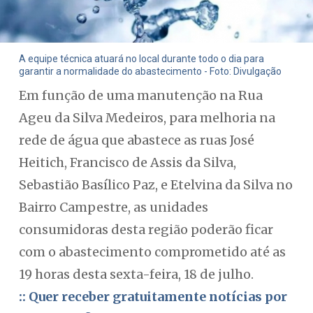
A equipe técnica atuará no local durante todo o dia para
garantir a normalidade do abastecimento - Foto: Divulgação
Em função de uma manutenção na Rua
Ageu da Silva Medeiros, para melhoria na
rede de água que abastece as ruas José
Heitich, Francisco de Assis da Silva,
Sebastião Basílico Paz, e Etelvina da Silva no
Bairro Campestre, as unidades
consumidoras desta região poderão ficar
com o abastecimento comprometido até as
19 horas desta sexta-feira, 18 de julho.
:: Quer receber gratuitamente notícias por