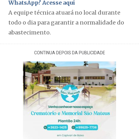
WhatsApp? Acesse aqui
A equipe técnica atuará no local durante
todo o dia para garantir a normalidade do
abastecimento.
CONTINUA DEPOIS DA PUBLICIDADE