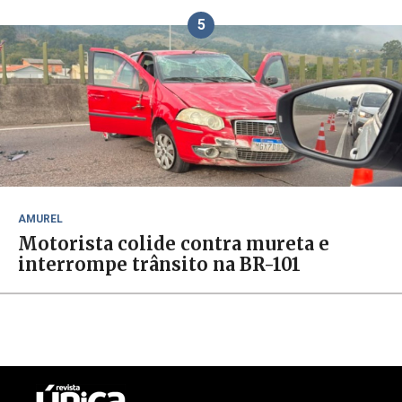
5
AMUREL
Motorista colide contra mureta e
interrompe trânsito na BR-101