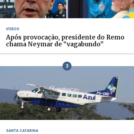
VÍDEOS
Após provocação, presidente do Remo
chama Neymar de “vagabundo”
3
SANTA CATARINA