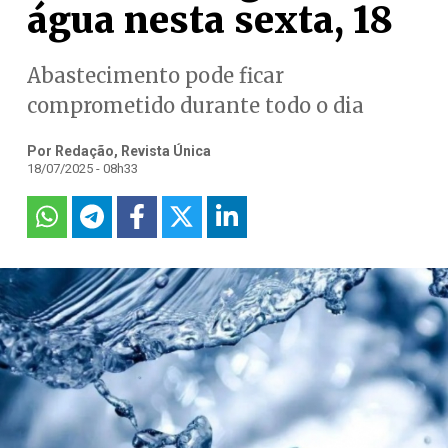
água nesta sexta, 18
Abastecimento pode ficar
comprometido durante todo o dia
Por Redação, Revista Única
18/07/2025 - 08h33