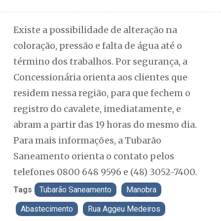
Existe a possibilidade de alteração na
coloração, pressão e falta de água até o
término dos trabalhos. Por segurança, a
Concessionária orienta aos clientes que
residem nessa região, para que fechem o
registro do cavalete, imediatamente, e
abram a partir das 19 horas do mesmo dia.
Para mais informações, a Tubarão
Saneamento orienta o contato pelos
telefones 0800 648 9596 e (48) 3052-7400.
Tags
Tubarão Saneamento
Manobra
Abastecimento
Rua Aggeu Medeiros