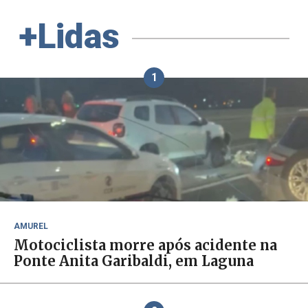
+Lidas
1
AMUREL
Motociclista morre após acidente na
Ponte Anita Garibaldi, em Laguna