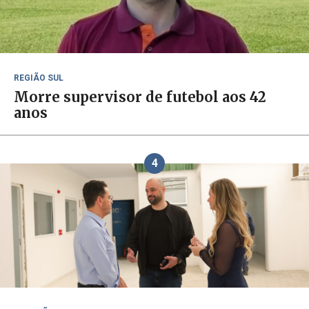
REGIÃO SUL
Morre supervisor de futebol aos 42
anos
4