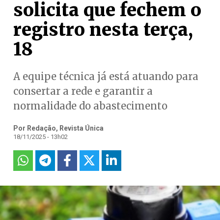
solicita que fechem o
registro nesta terça,
18
A equipe técnica já está atuando para
consertar a rede e garantir a
normalidade do abastecimento
Por Redação, Revista Única
18/11/2025 - 13h02