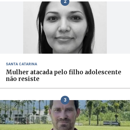
2
SANTA CATARINA
Mulher atacada pelo filho adolescente
não resiste
3