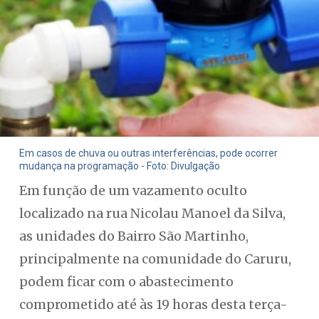
Em casos de chuva ou outras interferências, pode ocorrer
mudança na programação - Foto: Divulgação
Em função de um vazamento oculto
localizado na rua Nicolau Manoel da Silva,
as unidades do Bairro São Martinho,
principalmente na comunidade do Caruru,
podem ficar com o abastecimento
comprometido até às 19 horas desta terça-