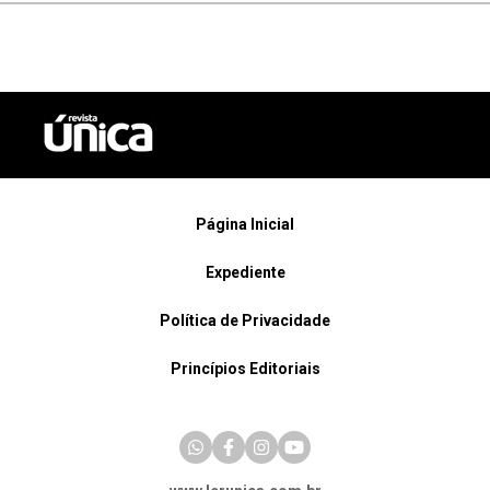
Página Inicial
Expediente
Política de Privacidade
Princípios Editoriais