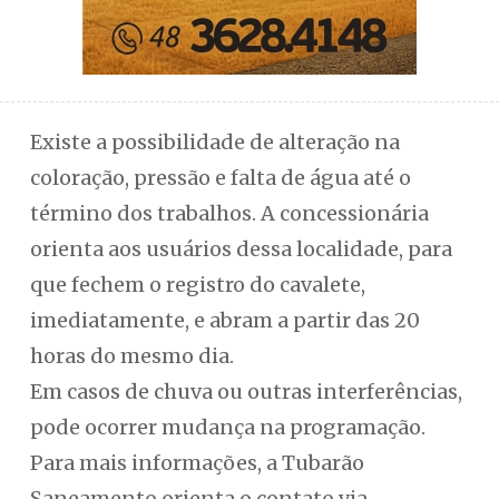
Existe a possibilidade de alteração na
coloração, pressão e falta de água até o
término dos trabalhos. A concessionária
orienta aos usuários dessa localidade, para
que fechem o registro do cavalete,
imediatamente, e abram a partir das 20
horas do mesmo dia.
Em casos de chuva ou outras interferências,
pode ocorrer mudança na programação.
Para mais informações, a Tubarão
Saneamento orienta o contato via