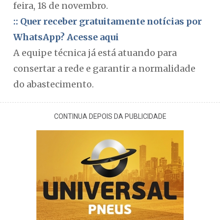
feira, 18 de novembro.
:: Quer receber gratuitamente notícias por
WhatsApp? Acesse aqui
A equipe técnica já está atuando para
consertar a rede e garantir a normalidade
do abastecimento.
CONTINUA DEPOIS DA PUBLICIDADE