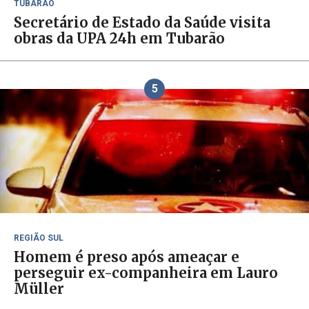
TUBARÃO
Secretário de Estado da Saúde visita
obras da UPA 24h em Tubarão
5
REGIÃO SUL
Homem é preso após ameaçar e
perseguir ex-companheira em Lauro
Müller