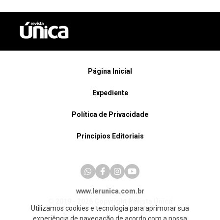
Página Inicial
Expediente
Política de Privacidade
Princípios Editoriais
www.lerunica.com.br
© 2019 - 2026 Copyright Revista Única
Utilizamos cookies e tecnologia para aprimorar sua
experiência de navegação de acordo com a nossa