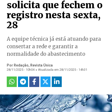
solicita que fechem o
registro nesta sexta,
28
A equipe técnica já está atuando para
consertar a rede e garantir a
normalidade do abastecimento
Por Redação, Revista Única
.
28/11/2025 - 10h04
Atualizada em 28/11/2025 - 14h31