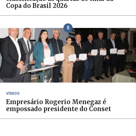
Copa do Brasil 2026
5
VÍDEOS
Empresário Rogerio Menegaz é
empossado presidente do Conset