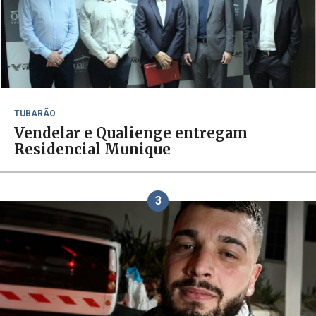
TUBARÃO
Vendelar e Qualienge entregam
Residencial Munique
3