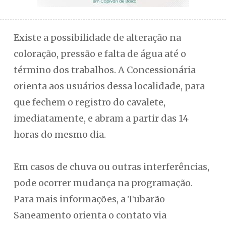
Existe a possibilidade de alteração na
coloração, pressão e falta de água até o
término dos trabalhos. A Concessionária
orienta aos usuários dessa localidade, para
que fechem o registro do cavalete,
imediatamente, e abram a partir das 14
horas do mesmo dia.
Em casos de chuva ou outras interferências,
pode ocorrer mudança na programação.
Para mais informações, a Tubarão
Saneamento orienta o contato via