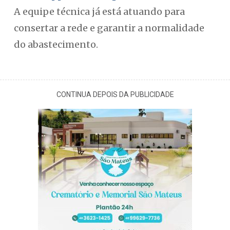
A equipe técnica já está atuando para
consertar a rede e garantir a normalidade
do abastecimento.
CONTINUA DEPOIS DA PUBLICIDADE