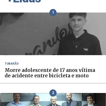
1
TUBARÃO
Morre adolescente de 17 anos vítima
de acidente entre bicicleta e moto
2