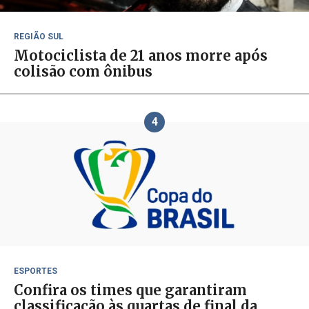
REGIÃO SUL
Motociclista de 21 anos morre após
colisão com ônibus
4
ESPORTES
Confira os times que garantiram
classificação às quartas de final da