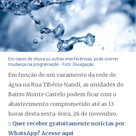
Em casos de chuva ou outras interferências, pode ocorrer
mudança na programação - Foto: Divulgação
Em função de um vazamento da rede de
água na Rua Tibério Nandi, as unidades do
Bairro Monte Castelo podem ficar com o
abastecimento comprometido até as 13
horas desta sexta-feira, 28 de novembro.
:: Quer receber gratuitamente notícias por
WhatsApp? Acesse aqui