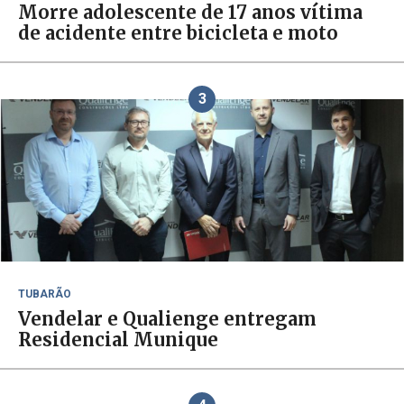
Morre adolescente de 17 anos vítima
de acidente entre bicicleta e moto
3
TUBARÃO
Vendelar e Qualienge entregam
Residencial Munique