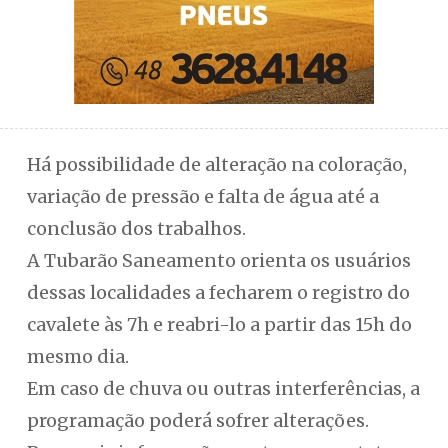
Há possibilidade de alteração na coloração,
variação de pressão e falta de água até a
conclusão dos trabalhos.
A Tubarão Saneamento orienta os usuários
dessas localidades a fecharem o registro do
cavalete às 7h e reabri-lo a partir das 15h do
mesmo dia.
Em caso de chuva ou outras interferências, a
programação poderá sofrer alterações.