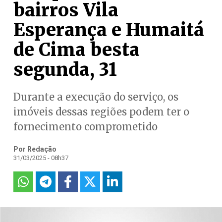
bairros Vila
Esperança e Humaitá
de Cima besta
segunda, 31
Durante a execução do serviço, os
imóveis dessas regiões podem ter o
fornecimento comprometido
Por Redação
31/03/2025 - 08h37