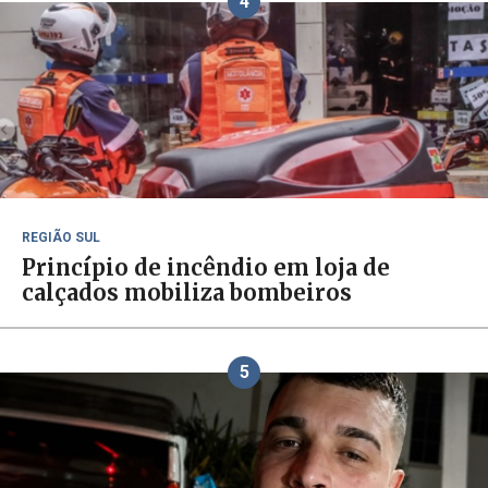
4
REGIÃO SUL
Princípio de incêndio em loja de
calçados mobiliza bombeiros
5