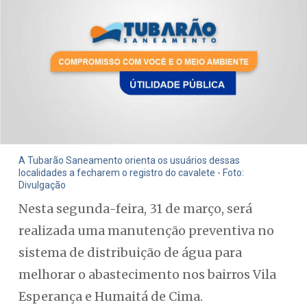
A Tubarão Saneamento orienta os usuários dessas
localidades a fecharem o registro do cavalete - Foto:
Divulgação
Nesta segunda-feira, 31 de março, será
realizada uma manutenção preventiva no
sistema de distribuição de água para
melhorar o abastecimento nos bairros Vila
Esperança e Humaitá de Cima.