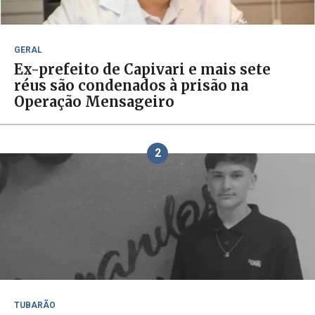
GERAL
Ex-prefeito de Capivari e mais sete
réus são condenados à prisão na
Operação Mensageiro
2
TUBARÃO