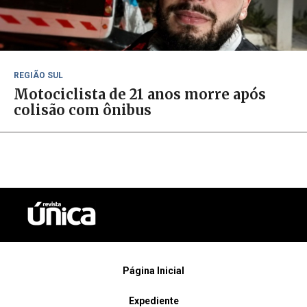
REGIÃO SUL
Motociclista de 21 anos morre após
colisão com ônibus
Página Inicial
Expediente