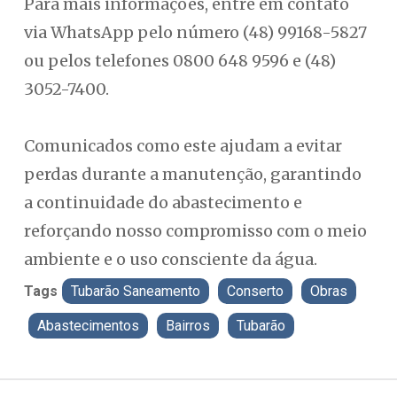
Para mais informações, entre em contato
via WhatsApp pelo número (48) 99168-5827
ou pelos telefones 0800 648 9596 e (48)
3052-7400.
Comunicados como este ajudam a evitar
perdas durante a manutenção, garantindo
a continuidade do abastecimento e
reforçando nosso compromisso com o meio
ambiente e o uso consciente da água.
Tags
Tubarão Saneamento
Conserto
Obras
Abastecimentos
Bairros
Tubarão