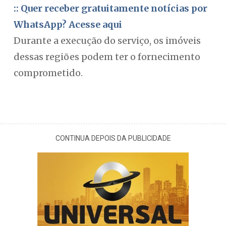
:: Quer receber gratuitamente notícias por
WhatsApp? Acesse aqui
Durante a execução do serviço, os imóveis
dessas regiões podem ter o fornecimento
comprometido.
CONTINUA DEPOIS DA PUBLICIDADE