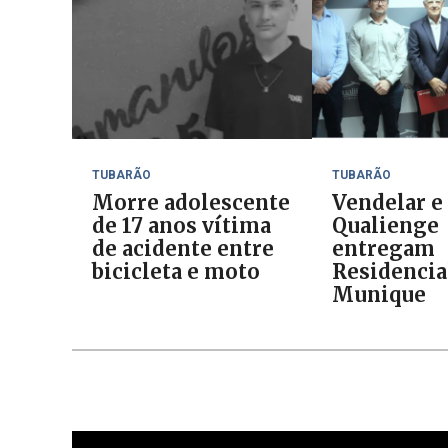
TUBARÃO
TUBARÃO
Morre adolescente
Vendelar e
de 17 anos vítima
Qualienge
de acidente entre
entregam
bicicleta e moto
Residencia
Munique