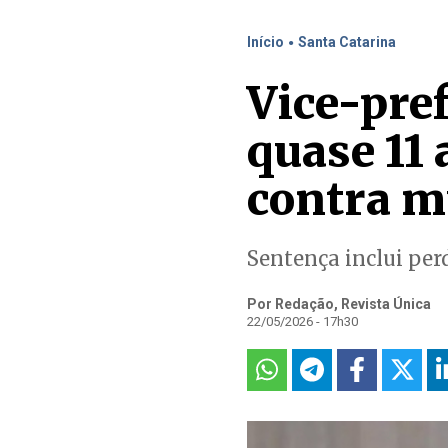
.
Início
Santa Catarina
Vice-pre
quase 11 
contra m
Sentença inclui per
Por Redação, Revista Única
22/05/2026 - 17h30