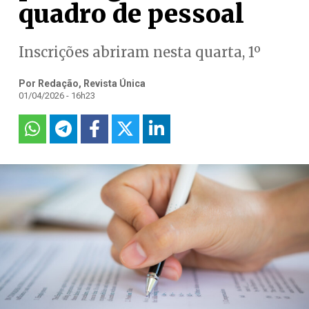
quadro de pessoal
Inscrições abriram nesta quarta, 1º
Por Redação, Revista Única
01/04/2026 - 16h23