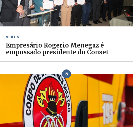
VÍDEOS
Empresário Rogerio Menegaz é
empossado presidente do Conset
5