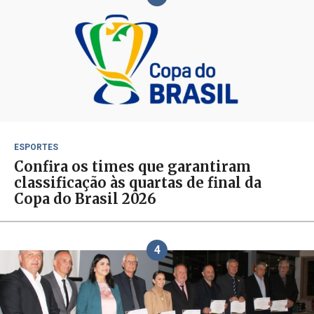
ESPORTES
Confira os times que garantiram
classificação às quartas de final da
Copa do Brasil 2026
4