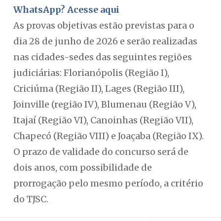
WhatsApp? Acesse aqui
As provas objetivas estão previstas para o
dia 28 de junho de 2026 e serão realizadas
nas cidades-sedes das seguintes regiões
judiciárias: Florianópolis (Região I),
Criciúma (Região II), Lages (Região III),
Joinville (região IV), Blumenau (Região V),
Itajaí (Região VI), Canoinhas (Região VII),
Chapecó (Região VIII) e Joaçaba (Região IX).
O prazo de validade do concurso será de
dois anos, com possibilidade de
prorrogação pelo mesmo período, a critério
do TJSC.