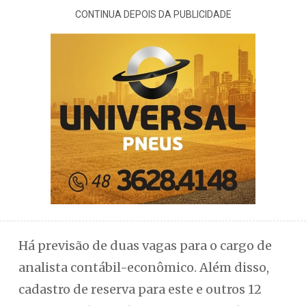
CONTINUA DEPOIS DA PUBLICIDADE
Há previsão de duas vagas para o cargo de
analista contábil-econômico. Além disso,
cadastro de reserva para este e outros 12