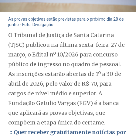
As provas objetivas estão previstas para o próximo dia 28 de
junho - Foto: Divulgação
O Tribunal de Justiça de Santa Catarina
(TJSC) publicou na última sexta-feira, 27 de
março, o Edital nº 10/2026 para concurso
público de ingresso no quadro de pessoal.
As inscrições estarão abertas de 1º a 30 de
abril de 2026, pelo valor de R$ 70, para
cargos de nível médio e superior. A
Fundação Getulio Vargas (FGV) é a banca
que aplicará as provas objetivas, que
compõem a etapa única do certame.
:: Quer receber gratuitamente notícias por