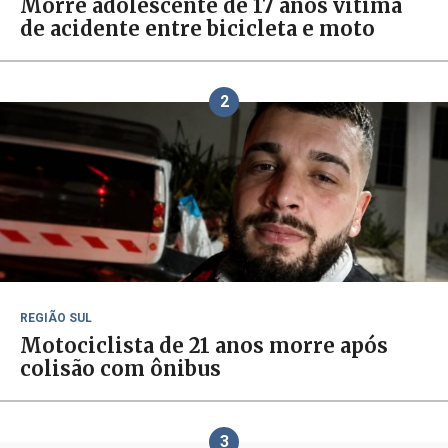
Morre adolescente de 17 anos vítima
de acidente entre bicicleta e moto
2
REGIÃO SUL
Motociclista de 21 anos morre após
colisão com ônibus
3