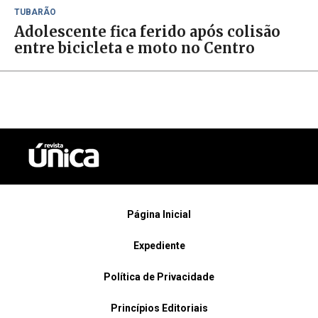
TUBARÃO
Adolescente fica ferido após colisão
entre bicicleta e moto no Centro
Página Inicial
Expediente
Política de Privacidade
Princípios Editoriais