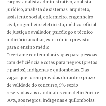
cargos: analista administrativo, analista
jurídico, analista de sistemas, arquiteto,
assistente social, enfermeiro, engenheiro
civil, engenheiro eletricista, médico, oficial
de justiça e avaliador, psicólogo e técnico
judiciário auxiliar, este o único previsto
para o ensino médio.
O certame contemplará vagas para pessoas
com deficiência e cotas para negros (pretos
e pardos), indígenas e quilombolas. Das
vagas que forem providas durante o prazo
de validade do concurso, 5% serão
reservadas aos candidatos com deficiência e
30%, aos negros, indígenas e quilombolas,