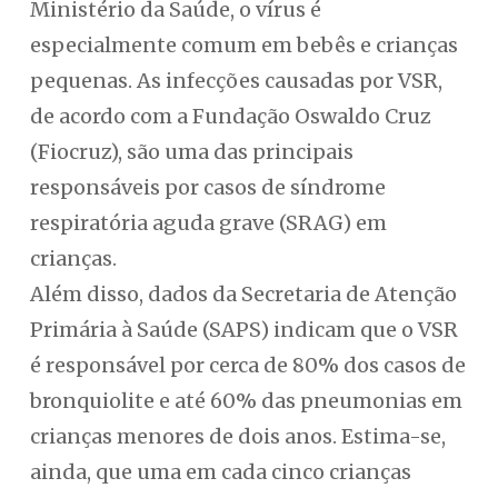
Ministério da Saúde, o vírus é
especialmente comum em bebês e crianças
pequenas. As infecções causadas por VSR,
de acordo com a Fundação Oswaldo Cruz
(Fiocruz), são uma das principais
responsáveis por casos de síndrome
respiratória aguda grave (SRAG) em
crianças.
Além disso, dados da Secretaria de Atenção
Primária à Saúde (SAPS) indicam que o VSR
é responsável por cerca de 80% dos casos de
bronquiolite e até 60% das pneumonias em
crianças menores de dois anos. Estima-se,
ainda, que uma em cada cinco crianças