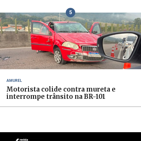
5
AMUREL
Motorista colide contra mureta e
interrompe trânsito na BR-101