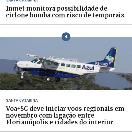
SANTA CATARINA
Inmet monitora possibilidade de
ciclone bomba com risco de temporais
4
SANTA CATARINA
Voa+SC deve iniciar voos regionais em
novembro com ligação entre
Florianópolis e cidades do interior