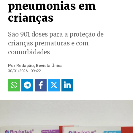
pneumonias em
crianças
São 901 doses para a proteção de
crianças prematuras e com
comorbidades
Por Redação, Revista Única
30/01/2026 - 09h22