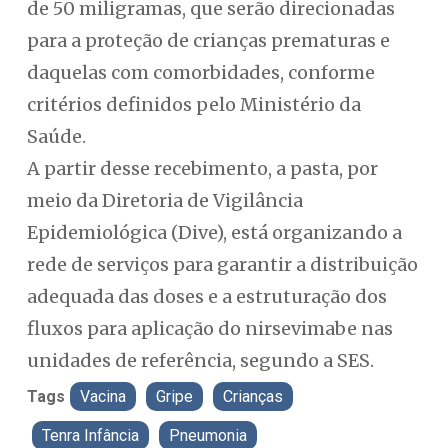
de 50 miligramas, que serão direcionadas
para a proteção de crianças prematuras e
daquelas com comorbidades, conforme
critérios definidos pelo Ministério da
Saúde.
A partir desse recebimento, a pasta, por
meio da Diretoria de Vigilância
Epidemiológica (Dive), está organizando a
rede de serviços para garantir a distribuição
adequada das doses e a estruturação dos
fluxos para aplicação do nirsevimabe nas
unidades de referência, segundo a SES.
Tags
Vacina
Gripe
Crianças
Tenra Infância
Pneumonia