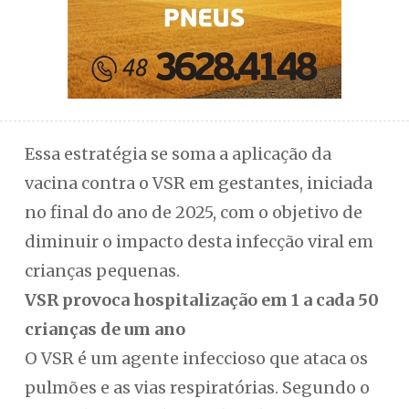
Essa estratégia se soma a aplicação da
vacina contra o VSR em gestantes, iniciada
no final do ano de 2025, com o objetivo de
diminuir o impacto desta infecção viral em
crianças pequenas.
VSR provoca hospitalização em 1 a cada 50
crianças de um ano
O VSR é um agente infeccioso que ataca os
pulmões e as vias respiratórias. Segundo o