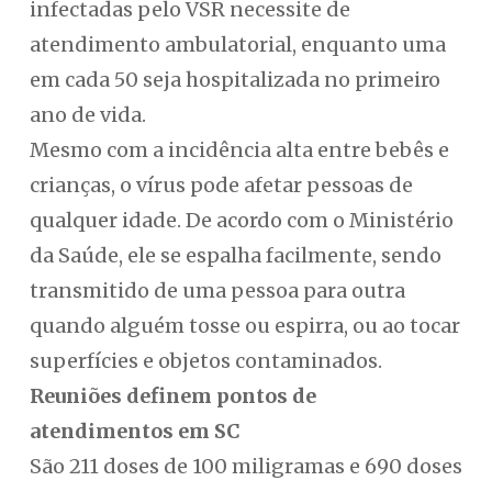
infectadas pelo VSR necessite de
atendimento ambulatorial, enquanto uma
em cada 50 seja hospitalizada no primeiro
ano de vida.
Mesmo com a incidência alta entre bebês e
crianças, o vírus pode afetar pessoas de
qualquer idade. De acordo com o Ministério
da Saúde, ele se espalha facilmente, sendo
transmitido de uma pessoa para outra
quando alguém tosse ou espirra, ou ao tocar
superfícies e objetos contaminados.
Reuniões definem pontos de
atendimentos em SC
São 211 doses de 100 miligramas e 690 doses