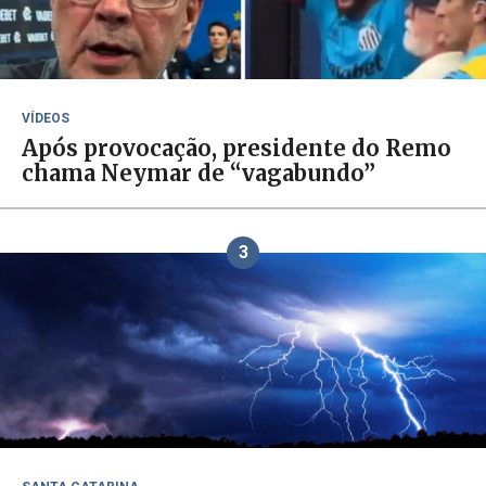
VÍDEOS
Após provocação, presidente do Remo
chama Neymar de “vagabundo”
3