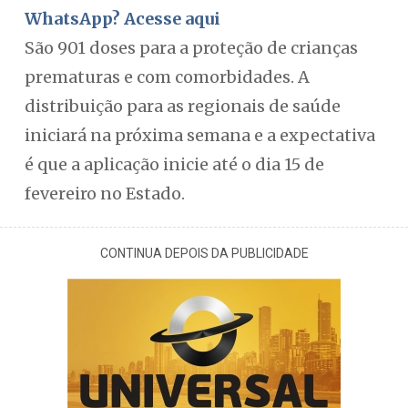
WhatsApp? Acesse aqui
São 901 doses para a proteção de crianças
prematuras e com comorbidades. A
distribuição para as regionais de saúde
iniciará na próxima semana e a expectativa
é que a aplicação inicie até o dia 15 de
fevereiro no Estado.
CONTINUA DEPOIS DA PUBLICIDADE