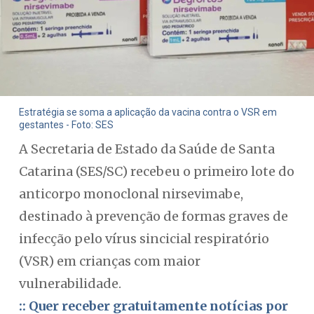
Estratégia se soma a aplicação da vacina contra o VSR em
gestantes - Foto: SES
A Secretaria de Estado da Saúde de Santa
Catarina (SES/SC) recebeu o primeiro lote do
anticorpo monoclonal nirsevimabe,
destinado à prevenção de formas graves de
infecção pelo vírus sincicial respiratório
(VSR) em crianças com maior
vulnerabilidade.
:: Quer receber gratuitamente notícias por