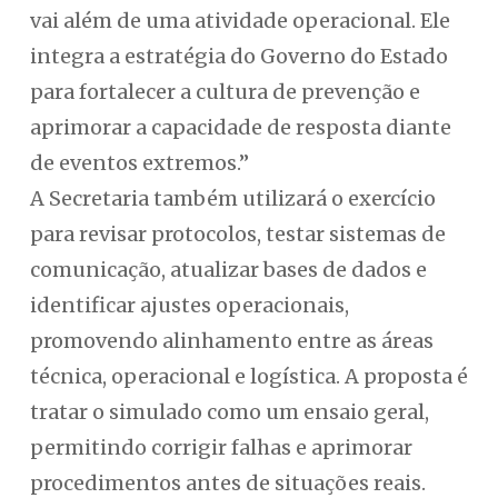
vai além de uma atividade operacional. Ele
integra a estratégia do Governo do Estado
para fortalecer a cultura de prevenção e
aprimorar a capacidade de resposta diante
de eventos extremos.”
A Secretaria também utilizará o exercício
para revisar protocolos, testar sistemas de
comunicação, atualizar bases de dados e
identificar ajustes operacionais,
promovendo alinhamento entre as áreas
técnica, operacional e logística. A proposta é
tratar o simulado como um ensaio geral,
permitindo corrigir falhas e aprimorar
procedimentos antes de situações reais.