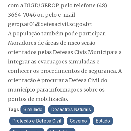
com a DIGD/GEROP, pelo telefone (48)
3664-7046 ou pelo e-mail
gerop.at01@defesacivil.sc.gov.br
.
A população também pode participar.
Moradores de áreas de risco serão
orientados pelas Defesas Civis Municipais a
integrar as evacuações simuladas e
conhecer os procedimentos de segurança. A
orientação é procurar a Defesa Civil do
município para informações sobre os
pontos de mobilização.
Tags
Simulado
Desastres Naturais
Proteção e Defesa Civil
Governo
Estado