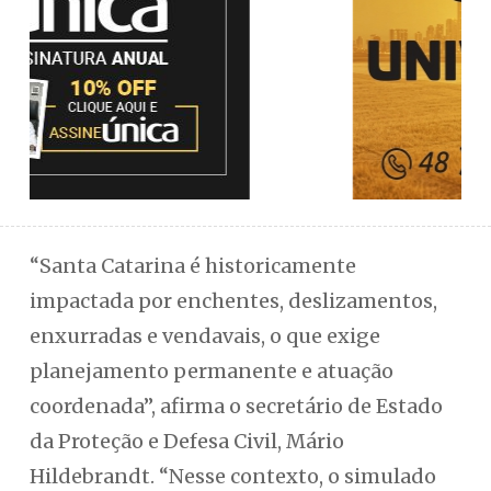
“Santa Catarina é historicamente
impactada por enchentes, deslizamentos,
enxurradas e vendavais, o que exige
planejamento permanente e atuação
coordenada”, afirma o secretário de Estado
da Proteção e Defesa Civil, Mário
Hildebrandt. “Nesse contexto, o simulado