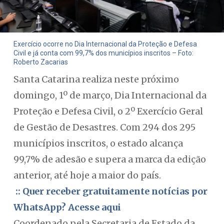
Exercício ocorre no Dia Internacional da Proteção e Defesa
Civil e já conta com 99,7% dos municípios inscritos – Foto:
Roberto Zacarias
Santa Catarina realiza neste próximo
domingo, 1º de março, Dia Internacional da
Proteção e Defesa Civil, o 2º Exercício Geral
de Gestão de Desastres. Com 294 dos 295
municípios inscritos, o estado alcança
99,7% de adesão e supera a marca da edição
anterior, até hoje a maior do país.
:: Quer receber gratuitamente notícias por
WhatsApp? Acesse aqui
Coordenado pela Secretaria de Estado da