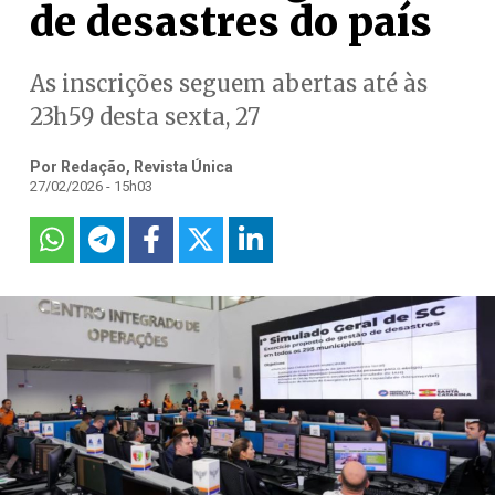
de desastres do país
As inscrições seguem abertas até às
23h59 desta sexta, 27
Por Redação, Revista Única
27/02/2026 - 15h03