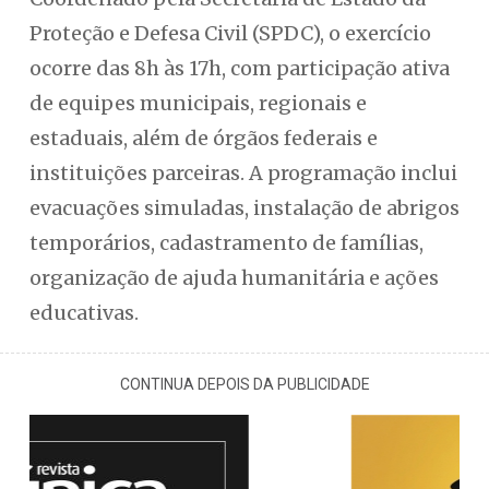
Proteção e Defesa Civil (SPDC), o exercício
ocorre das 8h às 17h, com participação ativa
de equipes municipais, regionais e
estaduais, além de órgãos federais e
instituições parceiras. A programação inclui
evacuações simuladas, instalação de abrigos
temporários, cadastramento de famílias,
organização de ajuda humanitária e ações
educativas.
CONTINUA DEPOIS DA PUBLICIDADE