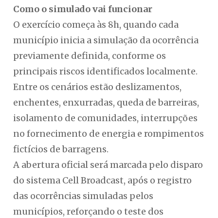
Como o simulado vai funcionar
O exercício começa às 8h, quando cada
município inicia a simulação da ocorrência
previamente definida, conforme os
principais riscos identificados localmente.
Entre os cenários estão deslizamentos,
enchentes, enxurradas, queda de barreiras,
isolamento de comunidades, interrupções
no fornecimento de energia e rompimentos
fictícios de barragens.
A abertura oficial será marcada pelo disparo
do sistema Cell Broadcast, após o registro
das ocorrências simuladas pelos
municípios, reforçando o teste dos