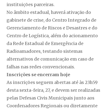
instituições parceiras.
No âmbito estadual, haverá ativação do
gabinete de crise, do Centro Integrado de
Gerenciamento de Riscos e Desastres e do
Centro de Logística, além do acionamento
da Rede Estadual de Emergência de
Radioamadores, testando sistemas
alternativos de comunicação em caso de
falhas nas redes convencionais.
Inscrições se encerram hoje
As inscrições seguem abertas até às 23h59
desta sexta-feira, 27, e devem ser realizadas
pelas Defesas Civis Municipais junto aos
Coordenadores Regionais ou diretamente