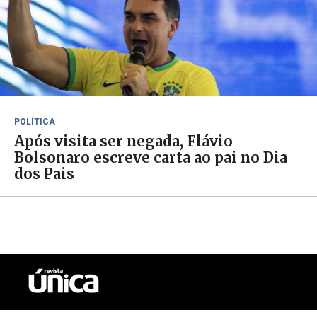
POLÍTICA
Após visita ser negada, Flávio
Bolsonaro escreve carta ao pai no Dia
dos Pais