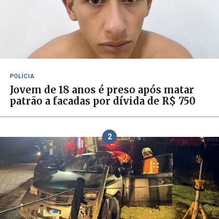
POLÍCIA
Jovem de 18 anos é preso após matar
patrão a facadas por dívida de R$ 750
2