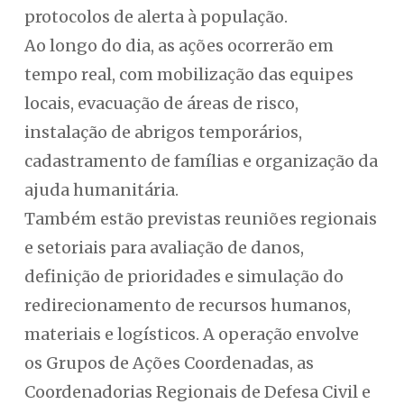
protocolos de alerta à população.
Ao longo do dia, as ações ocorrerão em
tempo real, com mobilização das equipes
locais, evacuação de áreas de risco,
instalação de abrigos temporários,
cadastramento de famílias e organização da
ajuda humanitária.
Também estão previstas reuniões regionais
e setoriais para avaliação de danos,
definição de prioridades e simulação do
redirecionamento de recursos humanos,
materiais e logísticos. A operação envolve
os Grupos de Ações Coordenadas, as
Coordenadorias Regionais de Defesa Civil e