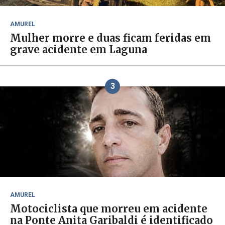
AMUREL
Mulher morre e duas ficam feridas em
grave acidente em Laguna
3
AMUREL
Motociclista que morreu em acidente
na Ponte Anita Garibaldi é identificado