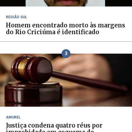
REGIÃO SUL
Homem encontrado morto às margens
do Rio Criciúma é identificado
3
AMUREL
Justiça condena quatro réus por