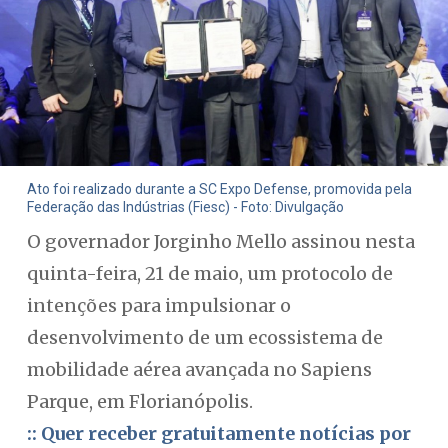
Ato foi realizado durante a SC Expo Defense, promovida pela
Federação das Indústrias (Fiesc) - Foto: Divulgação
O governador Jorginho Mello assinou nesta
quinta-feira, 21 de maio, um protocolo de
intenções para impulsionar o
desenvolvimento de um ecossistema de
mobilidade aérea avançada no Sapiens
Parque, em Florianópolis.
:: Quer receber gratuitamente notícias por