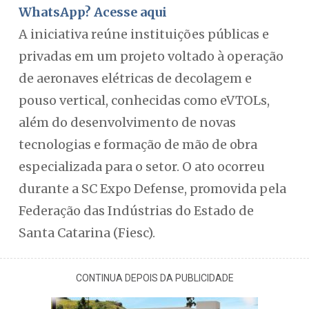
WhatsApp? Acesse aqui
A iniciativa reúne instituições públicas e
privadas em um projeto voltado à operação
de aeronaves elétricas de decolagem e
pouso vertical, conhecidas como eVTOLs,
além do desenvolvimento de novas
tecnologias e formação de mão de obra
especializada para o setor. O ato ocorreu
durante a SC Expo Defense, promovida pela
Federação das Indústrias do Estado de
Santa Catarina (Fiesc).
CONTINUA DEPOIS DA PUBLICIDADE