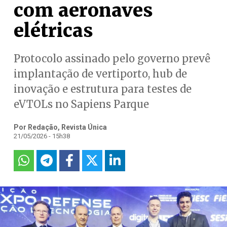
com aeronaves
elétricas
Protocolo assinado pelo governo prevê
implantação de vertiporto, hub de
inovação e estrutura para testes de
eVTOLs no Sapiens Parque
Por Redação, Revista Única
21/05/2026 - 15h38