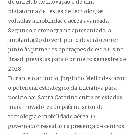
de um Hub de Inovação e de uma
plataforma de testes de tecnologias
voltadas à mobilidade aérea avançada.
Segundo o cronograma apresentado, a
implantação do vertiporto deverá ocorrer
junto às primeiras operações de eVTOLs no
Brasil, previstas para o primeiro semestre de
2028.
Durante o anúncio, Jorginho Mello destacou
o potencial estratégico da iniciativa para
posicionar Santa Catarina entre os estados
mais inovadores do país no setor de
tecnologia e mobilidade aérea. O
governador ressaltou a presença de centros