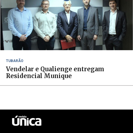
TUBARÃO
Vendelar e Qualienge entregam
Residencial Munique