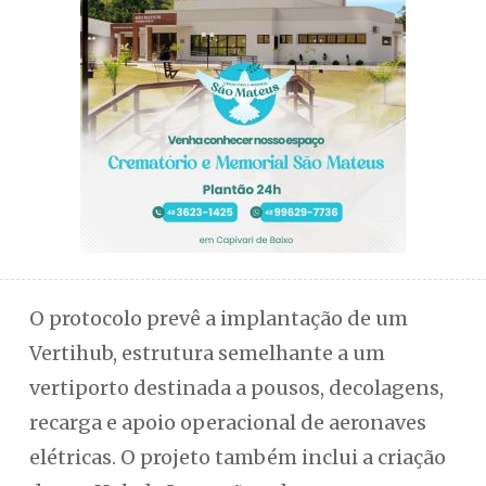
O protocolo prevê a implantação de um
Vertihub, estrutura semelhante a um
vertiporto destinada a pousos, decolagens,
recarga e apoio operacional de aeronaves
elétricas. O projeto também inclui a criação