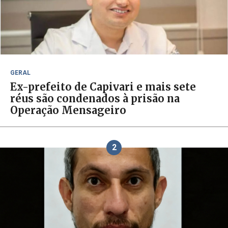
GERAL
Ex-prefeito de Capivari e mais sete
réus são condenados à prisão na
Operação Mensageiro
2