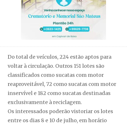
Do total de veículos, 224 estão aptos para
voltar à circulação. Outros 151 lotes são
classificados como sucatas com motor
reaproveitável, 72 como sucatas com motor
inservível e 182 como sucatas destinadas
exclusivamente à reciclagem.
Os interessados poderão vistoriar os lotes
entre os dias 8 e 10 de julho, em horário