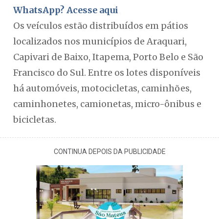
WhatsApp? Acesse aqui
Os veículos estão distribuídos em pátios
localizados nos municípios de Araquari,
Capivari de Baixo, Itapema, Porto Belo e São
Francisco do Sul. Entre os lotes disponíveis
há automóveis, motocicletas, caminhões,
caminhonetes, camionetas, micro-ônibus e
bicicletas.
CONTINUA DEPOIS DA PUBLICIDADE