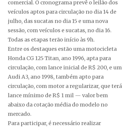
comercial. O cronograma prevê o leilão dos
veículos aptos para circulação no dia 14 de
julho, das sucatas no dia 15 e uma nova
sessão, com veículos e sucatas, no dia 16.
Todas as etapas terão início às 9h.
Entre os destaques estão uma motocicleta
Honda CG 125 Titan, ano 1996, apta para
circulação, com lance inicial de R$ 200, e um
Audi A3, ano 1998, também apto para
circulação, com motor a regularizar, que terá
lance mínimo de R$ 1 mil — valor bem
abaixo da cotação média do modelo no
mercado.
Para participar, é necessário realizar