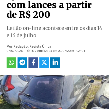
com lances a partir
de R$ 200
Leilão on-line acontece entre os dias 14
e 16 de julho
Por Redação, Revista Única
.
07/07/2026 - 16h15
Atualizada em 09/07/2026 - 02h04