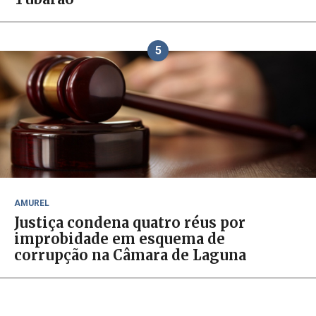
5
AMUREL
Justiça condena quatro réus por
improbidade em esquema de
corrupção na Câmara de Laguna