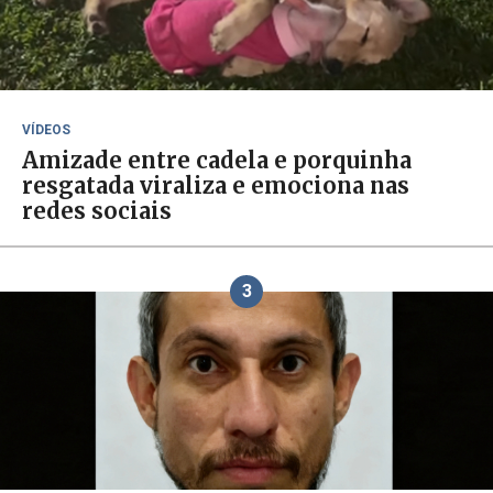
VÍDEOS
Amizade entre cadela e porquinha
resgatada viraliza e emociona nas
redes sociais
3