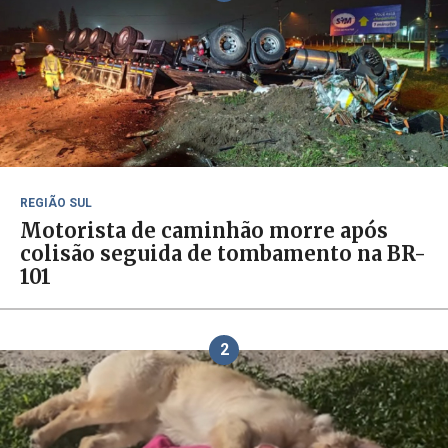
REGIÃO SUL
Motorista de caminhão morre após
colisão seguida de tombamento na BR-
101
2