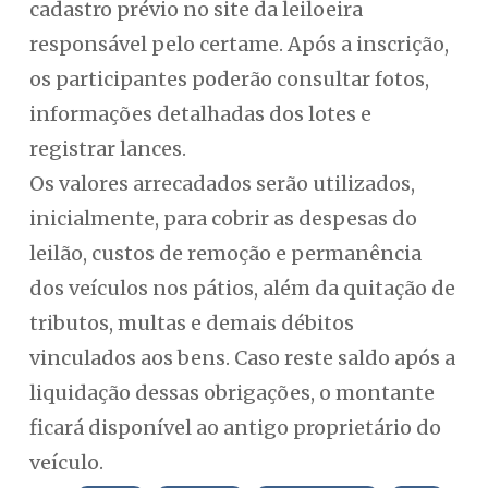
cadastro prévio no site da leiloeira
responsável pelo certame. Após a inscrição,
os participantes poderão consultar fotos,
informações detalhadas dos lotes e
registrar lances.
Os valores arrecadados serão utilizados,
inicialmente, para cobrir as despesas do
leilão, custos de remoção e permanência
dos veículos nos pátios, além da quitação de
tributos, multas e demais débitos
vinculados aos bens. Caso reste saldo após a
liquidação dessas obrigações, o montante
ficará disponível ao antigo proprietário do
veículo.