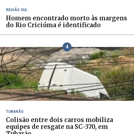
REGIÃO SUL
Homem encontrado morto às margens
do Rio Criciúma é identificado
4
TUBARÃO
Colisão entre dois carros mobiliza
equipes de resgate na SC-370, em
Tubarão