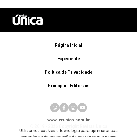
Página Inicial
Expediente
Política de Privacidade
Princípios Editoriais
www.lerunica.com.br
© 2019 - 2026 Copyright Revista Única
Utilizamos cookies e tecnologia para aprimorar sua