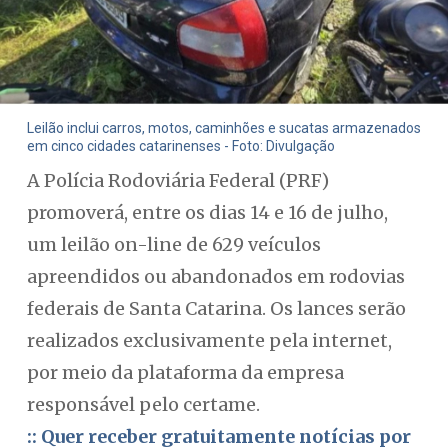
Leilão inclui carros, motos, caminhões e sucatas armazenados
em cinco cidades catarinenses - Foto: Divulgação
A Polícia Rodoviária Federal (PRF)
promoverá, entre os dias 14 e 16 de julho,
um leilão on-line de 629 veículos
apreendidos ou abandonados em rodovias
federais de Santa Catarina. Os lances serão
realizados exclusivamente pela internet,
por meio da plataforma da empresa
responsável pelo certame.
:: Quer receber gratuitamente notícias por