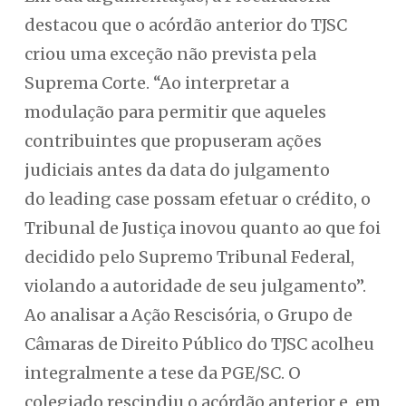
destacou que o acórdão anterior do TJSC
criou uma exceção não prevista pela
Suprema Corte. “Ao interpretar a
modulação para permitir que aqueles
contribuintes que propuseram ações
judiciais antes da data do julgamento
do leading case possam efetuar o crédito, o
Tribunal de Justiça inovou quanto ao que foi
decidido pelo Supremo Tribunal Federal,
violando a autoridade de seu julgamento”.
Ao analisar a Ação Rescisória, o Grupo de
Câmaras de Direito Público do TJSC acolheu
integralmente a tese da PGE/SC. O
colegiado rescindiu o acórdão anterior e, em