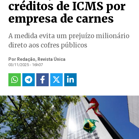
créditos de ICMS por
empresa de carnes
A medida evita um prejuízo milionário
direto aos cofres públicos
Por Redação, Revista Única
03/11/2025 - 16h07