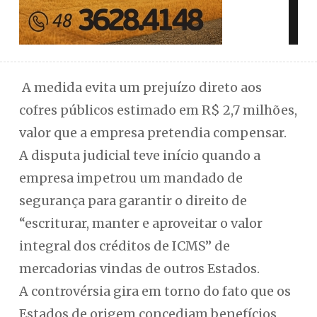
A medida evita um prejuízo direto aos
cofres públicos estimado em R$ 2,7 milhões,
valor que a empresa pretendia compensar.
A disputa judicial teve início quando a
empresa impetrou um mandado de
segurança para garantir o direito de
“escriturar, manter e aproveitar o valor
integral dos créditos de ICMS” de
mercadorias vindas de outros Estados.
A controvérsia gira em torno do fato que os
Estados de origem concediam benefícios