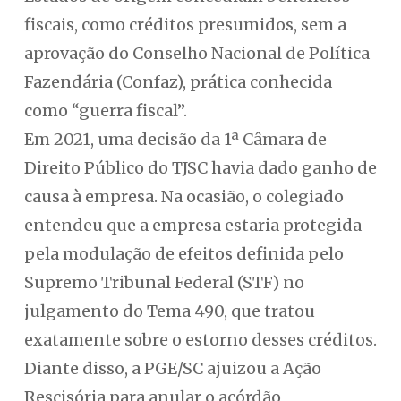
fiscais, como créditos presumidos, sem a
aprovação do Conselho Nacional de Política
Fazendária (Confaz), prática conhecida
como “guerra fiscal”.
Em 2021, uma decisão da 1ª Câmara de
Direito Público do TJSC havia dado ganho de
causa à empresa. Na ocasião, o colegiado
entendeu que a empresa estaria protegida
pela modulação de efeitos definida pelo
Supremo Tribunal Federal (STF) no
julgamento do Tema 490, que tratou
exatamente sobre o estorno desses créditos.
Diante disso, a PGE/SC ajuizou a Ação
Rescisória para anular o acórdão,