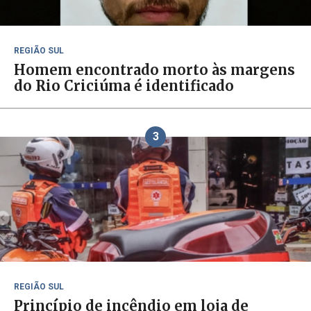
REGIÃO SUL
Homem encontrado morto às margens
do Rio Criciúma é identificado
3
REGIÃO SUL
Princípio de incêndio em loja de