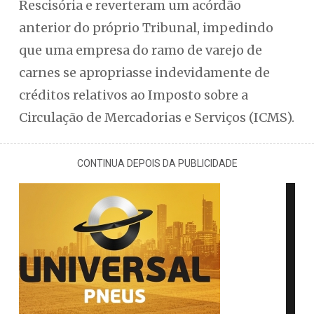
Rescisória e reverteram um acórdão
anterior do próprio Tribunal, impedindo
que uma empresa do ramo de varejo de
carnes se apropriasse indevidamente de
créditos relativos ao Imposto sobre a
Circulação de Mercadorias e Serviços (ICMS).
CONTINUA DEPOIS DA PUBLICIDADE