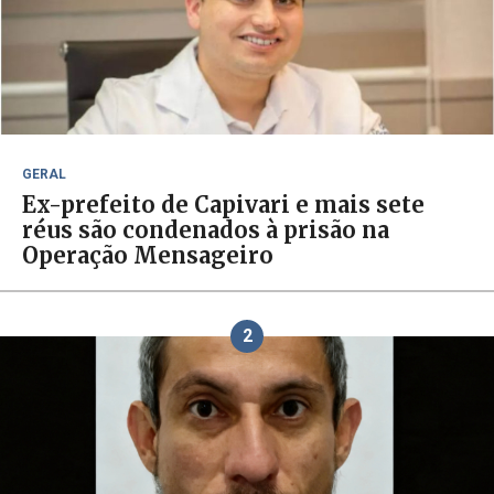
GERAL
Ex-prefeito de Capivari e mais sete
réus são condenados à prisão na
Operação Mensageiro
2