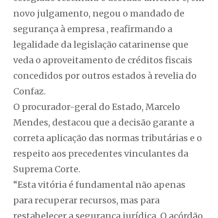
novo julgamento, negou o mandado de
segurança à empresa , reafirmando a
legalidade da legislação catarinense que
veda o aproveitamento de créditos fiscais
concedidos por outros estados à revelia do
Confaz.
O procurador-geral do Estado, Marcelo
Mendes, destacou que a decisão garante a
correta aplicação das normas tributárias e o
respeito aos precedentes vinculantes da
Suprema Corte.
“Esta vitória é fundamental não apenas
para recuperar recursos, mas para
restabelecer a segurança jurídica. O acórdão