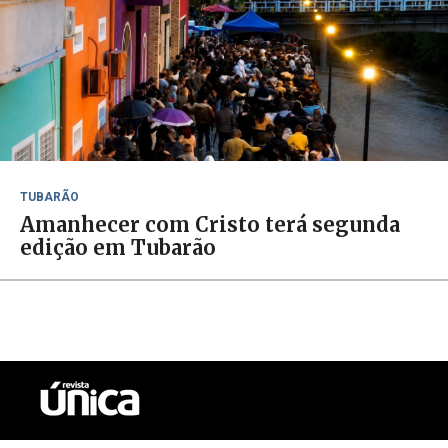
TUBARÃO
Amanhecer com Cristo terá segunda
edição em Tubarão