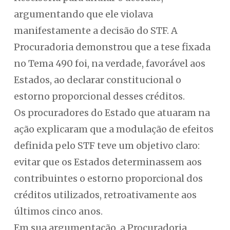
argumentando que ele violava
manifestamente a decisão do STF. A
Procuradoria demonstrou que a tese fixada
no Tema 490 foi, na verdade, favorável aos
Estados, ao declarar constitucional o
estorno proporcional desses créditos.
Os procuradores do Estado que atuaram na
ação explicaram que a modulação de efeitos
definida pelo STF teve um objetivo claro:
evitar que os Estados determinassem aos
contribuintes o estorno proporcional dos
créditos utilizados, retroativamente aos
últimos cinco anos.
Em sua argumentação, a Procuradoria