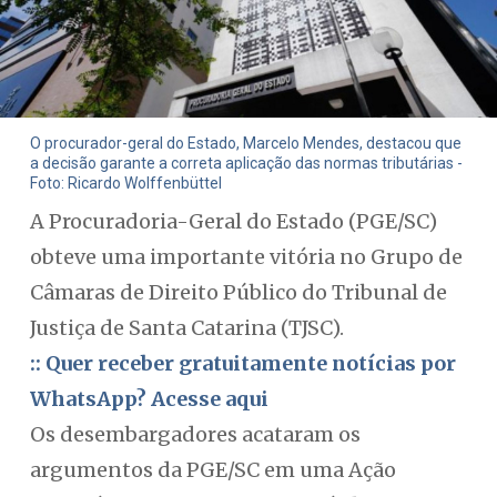
O procurador-geral do Estado, Marcelo Mendes, destacou que
a decisão garante a correta aplicação das normas tributárias -
Foto: Ricardo Wolffenbüttel
A Procuradoria-Geral do Estado (PGE/SC)
obteve uma importante vitória no Grupo de
Câmaras de Direito Público do Tribunal de
Justiça de Santa Catarina (TJSC).
:: Quer receber gratuitamente notícias por
WhatsApp? Acesse aqui
Os desembargadores acataram os
argumentos da PGE/SC em uma Ação