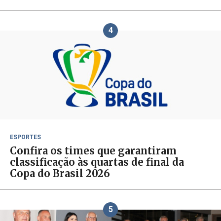
4
ESPORTES
Confira os times que garantiram
classificação às quartas de final da
Copa do Brasil 2026
5