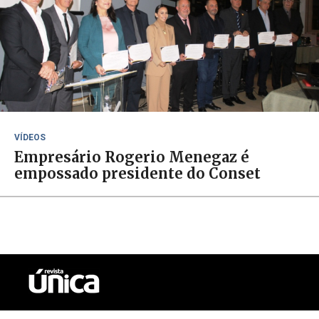
VÍDEOS
Empresário Rogerio Menegaz é
empossado presidente do Conset