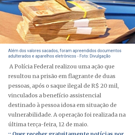
Além dos valores sacados, foram apreendidos documentos
adulterados e aparelhos eletrônicos - Foto: Divulgação
A Polícia Federal realizou uma ação que
resultou na prisão em flagrante de duas
pessoas, após o saque ilegal de R$ 20 mil,
vinculados a benefício assistencial
destinado à pessoa idosa em situação de
vulnerabilidade. A operação foi realizada na
última terça-feira, 12 de maio.
:: Quer receber gratuitamente notícias por