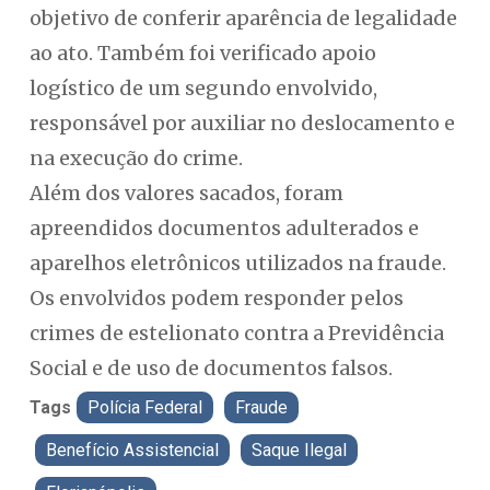
objetivo de conferir aparência de legalidade
ao ato. Também foi verificado apoio
logístico de um segundo envolvido,
responsável por auxiliar no deslocamento e
na execução do crime.
Além dos valores sacados, foram
apreendidos documentos adulterados e
aparelhos eletrônicos utilizados na fraude.
Os envolvidos podem responder pelos
crimes de estelionato contra a Previdência
Social e de uso de documentos falsos.
Tags
Polícia Federal
Fraude
Benefício Assistencial
Saque Ilegal