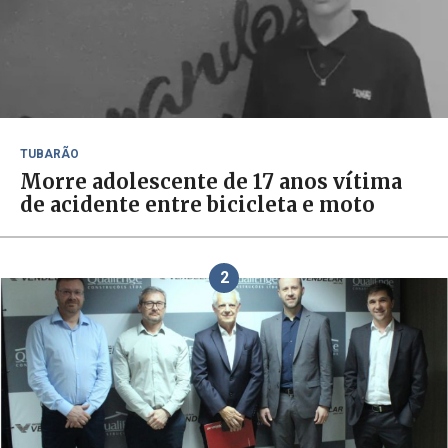
TUBARÃO
Morre adolescente de 17 anos vítima
de acidente entre bicicleta e moto
2