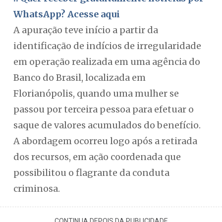
WhatsApp? Acesse aqui
A apuração teve início a partir da
identificação de indícios de irregularidade
em operação realizada em uma agência do
Banco do Brasil, localizada em
Florianópolis, quando uma mulher se
passou por terceira pessoa para efetuar o
saque de valores acumulados do benefício.
A abordagem ocorreu logo após a retirada
dos recursos, em ação coordenada que
possibilitou o flagrante da conduta
criminosa.
CONTINUA DEPOIS DA PUBLICIDADE