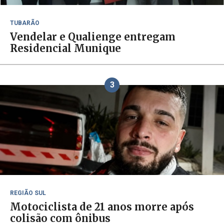
TUBARÃO
Vendelar e Qualienge entregam
Residencial Munique
3
REGIÃO SUL
Motociclista de 21 anos morre após
colisão com ônibus