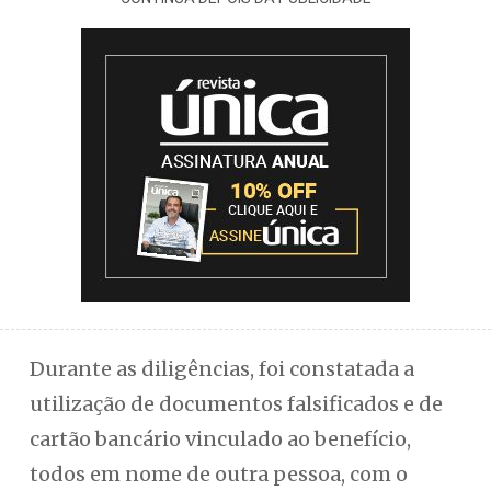
Durante as diligências, foi constatada a
utilização de documentos falsificados e de
cartão bancário vinculado ao benefício,
todos em nome de outra pessoa, com o