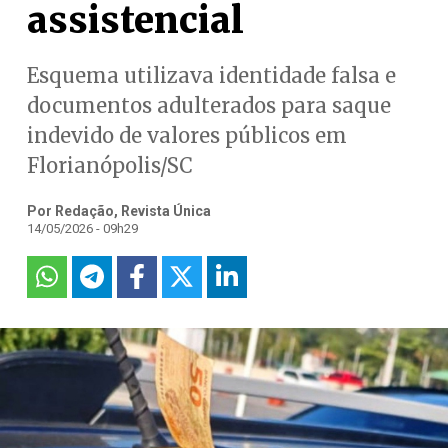
assistencial
Esquema utilizava identidade falsa e
documentos adulterados para saque
indevido de valores públicos em
Florianópolis/SC
Por Redação, Revista Única
14/05/2026 - 09h29