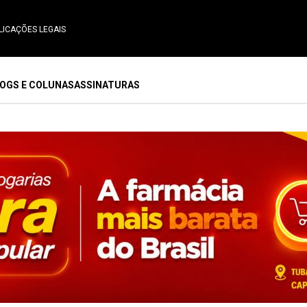
LICAÇÕES LEGAIS
OGS E COLUNAS
ASSINATURAS