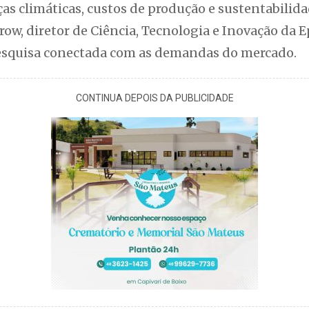
as climáticas, custos de produção e sustentabilid
w, diretor de Ciência, Tecnologia e Inovação da E
esquisa conectada com as demandas do mercado.
CONTINUA DEPOIS DA PUBLICIDADE