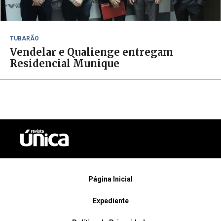
TUBARÃO
Vendelar e Qualienge entregam
Residencial Munique
Página Inicial
Expediente