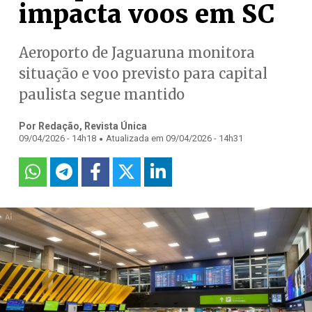
impacta voos em SC
Aeroporto de Jaguaruna monitora
situação e voo previsto para capital
paulista segue mantido
Por Redação, Revista Única
.
09/04/2026 - 14h18
Atualizada em 09/04/2026 - 14h31