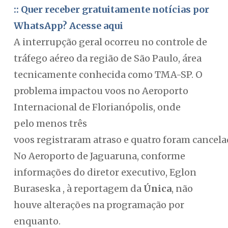
:: Quer receber gratuitamente notícias por
WhatsApp? Acesse aqui
A interrupção geral ocorreu no controle de
tráfego aéreo da região de São Paulo, área
tecnicamente conhecida como TMA-SP. O
problema impactou voos no Aeroporto
Internacional de Florianópolis, onde
pelo menos três
voos registraram atraso e quatro foram cancela
No Aeroporto de Jaguaruna, conforme
informações do diretor executivo, Eglon
Buraseska , à reportagem da
Única
, não
houve alterações na programação por
enquanto.