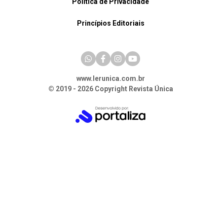
Política de Privacidade
Princípios Editoriais
www.lerunica.com.br
© 2019 - 2026 Copyright Revista Única