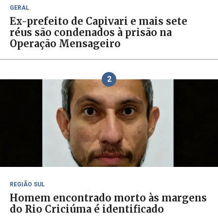
GERAL
Ex-prefeito de Capivari e mais sete
réus são condenados à prisão na
Operação Mensageiro
2
REGIÃO SUL
Homem encontrado morto às margens
do Rio Criciúma é identificado