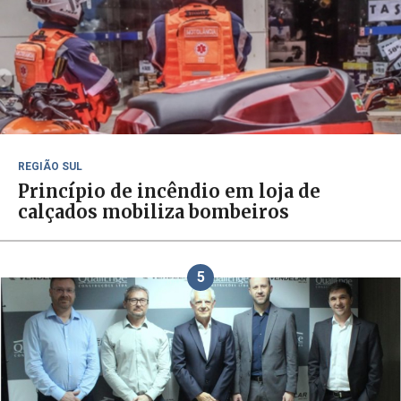
REGIÃO SUL
Princípio de incêndio em loja de
calçados mobiliza bombeiros
5