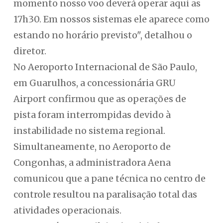
momento nosso voo deverá operar aqui as
17h30. Em nossos sistemas ele aparece como
estando no horário previsto", detalhou o
diretor.
No Aeroporto Internacional de São Paulo,
em Guarulhos, a concessionária GRU
Airport confirmou que as operações de
pista foram interrompidas devido à
instabilidade no sistema regional.
Simultaneamente, no Aeroporto de
Congonhas, a administradora Aena
comunicou que a pane técnica no centro de
controle resultou na paralisação total das
atividades operacionais.