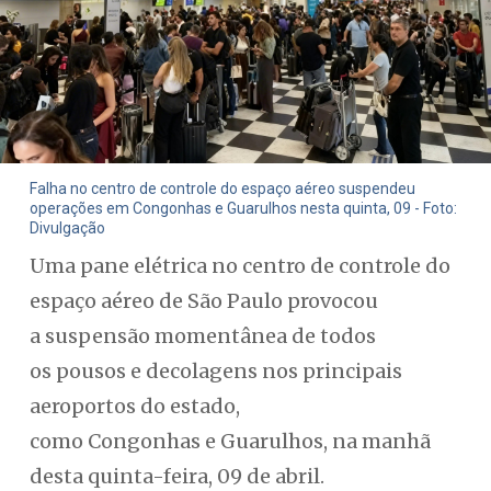
Falha no centro de controle do espaço aéreo suspendeu
operações em Congonhas e Guarulhos nesta quinta, 09 - Foto:
Divulgação
Uma pane elétrica no centro de controle do
espaço aéreo de São Paulo provocou
a suspensão momentânea de todos
os pousos e decolagens nos principais
aeroportos do estado,
como Congonhas e Guarulhos, na manhã
desta quinta-feira, 09 de abril.