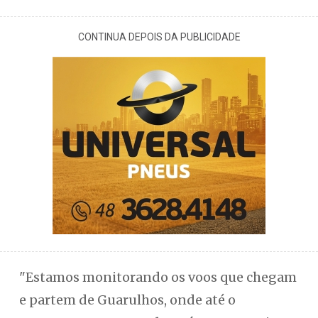
CONTINUA DEPOIS DA PUBLICIDADE
"Estamos monitorando os voos que chegam
e partem de Guarulhos, onde até o